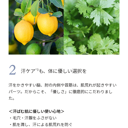
2
汗ケア
も、体に優しい選択を
*3
汗をかきやすい脇、肘の内側や首筋は、肌荒れが起きやすい
パーツ。だからこそ、「優しさ」に徹底的にこだわりまし
た。
＜汗ばむ肌に優しい使い心地＞
・毛穴・汗腺をふさがない
・肌を潤し、汗による肌荒れを防ぐ