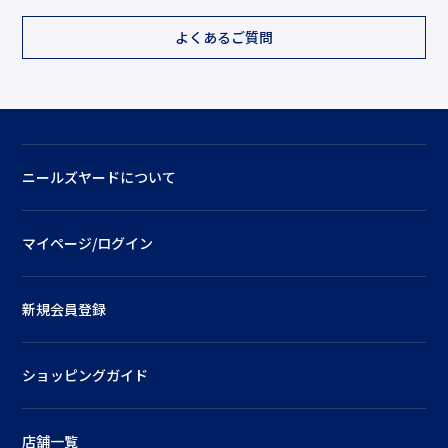
よくあるご質問
ニールズヤードについて
マイページ/ログイン
新規会員登録
ショッピングガイド
店舗一覧