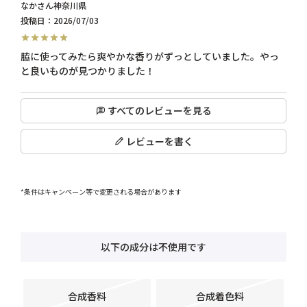
なか
神奈川県
投稿日
2026/07/03
脇に使ってみたら爽やかな香りがずっとしていました。やっ
すべてのレビューを見る
レビューを書く
*条件はキャンペーン等で変更される場合があります
以下の成分は不使用です
合成香料
合成着色料