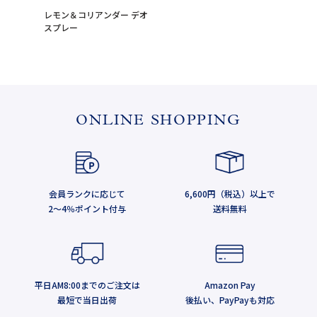
レモン＆コリアンダー デオ
スプレー
ONLINE SHOPPING
会員ランクに応じて
6,600円（税込）以上で
2～4％ポイント付与
送料無料
平日AM8:00までのご注文は
Amazon Pay
最短で当日出荷
後払い、PayPayも対応