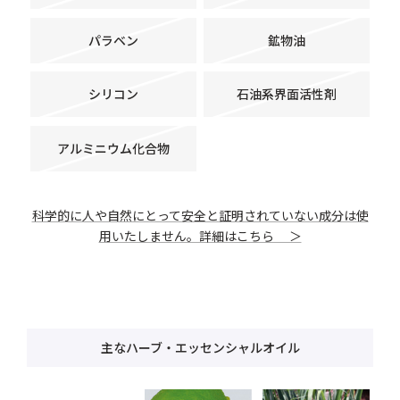
パラベン
鉱物油
シリコン
石油系界面活性剤
アルミニウム化合物
科学的に人や自然にとって安全と証明されていない成分は使
用いたしません。詳細はこちら ＞
主なハーブ・エッセンシャルオイル