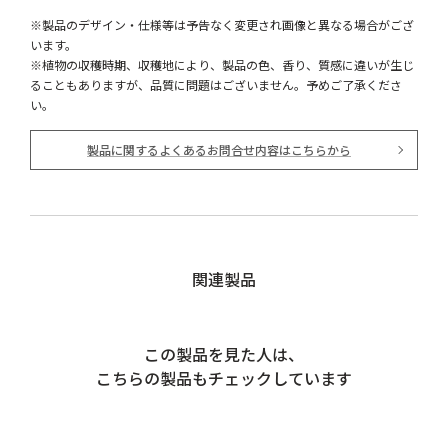
※製品のデザイン・仕様等は予告なく変更され画像と異なる場合がござ
います。
※植物の収穫時期、収穫地により、製品の色、香り、質感に違いが生じ
ることもありますが、品質に問題はございません。予めご了承くださ
い。
製品に関するよくあるお問合せ内容はこちらから
関連製品
この製品を見た人は、
こちらの製品もチェックしています