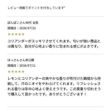
レビュー掲載でポイントを付与しています*
ぽんぽこ
40代
女性
投稿日
2026/07/22
コリアンダーがスッキリさせてくれます。匂いが強い商品と
は異なり、自分が心地よい香りに包まれる感じがよきです。
ほっさん
非公開
投稿日
2026/07/11
レモンとコリアンダーの爽やかな香りが吹付けた瞬間から持
続して、汗のニオイをやわらげてくれます。リフレッシュさ
れる香りは年中心地よく使えそうです。この夏乗り切れそう
で購入して良かったです。ありがとうございます！
