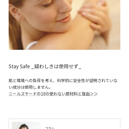
Stay Safe _疑わしきは使用せず_
肌と環境への負荷を考え、科学的に安全性が証明されていな
い成分は使用しません。
ニールズヤードの10の使わない原材料と理由＞＞
コラム