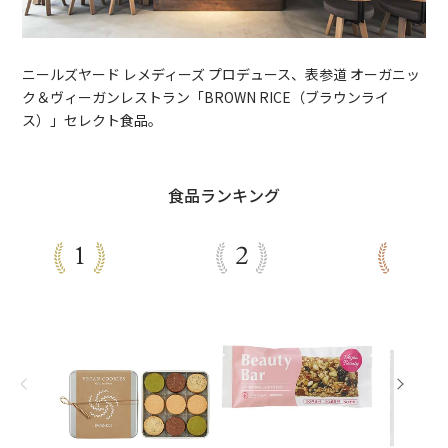
ニールズヤード レメディーズ プロデュース、表参道 オーガニッ
ク＆ヴィーガンレストラン「BROWN RICE（ブラウンライ
ス）」セレクト食品。
食品ランキング