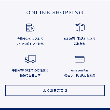
ONLINE SHOPPING
会員ランクに応じて
6,600円（税込）以上で
2～4％ポイント付与
送料無料
平日AM8:00までのご注文は
Amazon Pay
最短で当日出荷
後払い、PayPayも対応
よくあるご質問