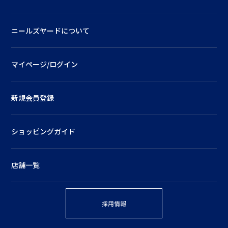
ニールズヤードについて
マイページ/ログイン
新規会員登録
ショッピングガイド
店舗一覧
採用情報