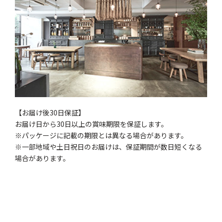
【お届け後30日保証】
お届け日から30日以上の賞味期限を保証します。
※パッケージに記載の期限とは異なる場合があります。
※一部地域や土日祝日のお届けは、保証期間が数日短くなる
場合があります。