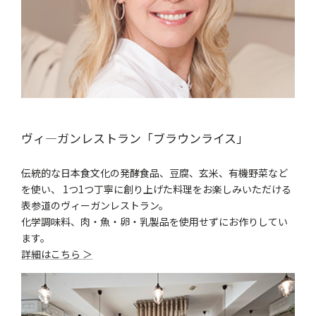
ヴィ―ガンレストラン「ブラウンライス」
伝統的な日本食文化の発酵食品、豆腐、玄米、有機野菜など
を使い、 1つ1つ丁寧に創り上げた料理をお楽しみいただける
表参道のヴィーガンレストラン。
化学調味料、肉・魚・卵・乳製品を使用せずにお作りしてい
ます。
詳細はこちら ＞