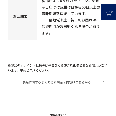
製造日より6カ月 パッケージに記載
※当店ではお届け日から60日以上の
賞味期限を保証しています。
賞味期限
※一部地域や土日祝日のお届けは、
保証期間が数日短くなる場合があり
ます。
※製品のデザイン・仕様等は予告なく変更され画像と異なる場合がござ
います。予めご了承ください。
製品に関するよくあるお問合せ内容はこちらから
関連製品