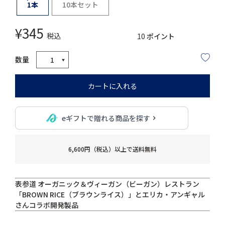
1本
10本セット
¥
345
税込
10
ポイント
カートに入れる
eギフトで贈れる商品を探す
6,600円（税込）以上で送料無料
表参道 オーガニック＆ヴィーガン（ビーガン）レストラン
「BROWN RICE（ブラウンライス）」とエリカ・アンギャル
さんコラボ開発製品