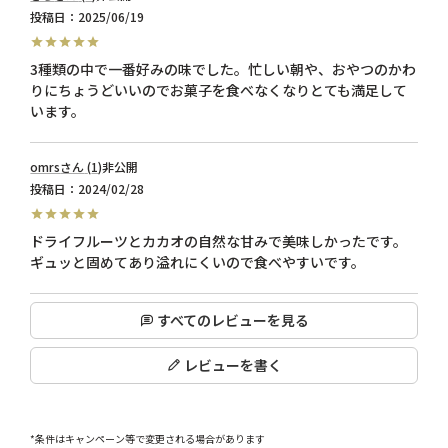
投稿日
2025/06/19
3種類の中で一番好みの味でした。忙しい朝や、おやつのかわ
りにちょうどいいのでお菓子を食べなくなりとても満足して
います。
omrs
1
非公開
投稿日
2024/02/28
ドライフルーツとカカオの自然な甘みで美味しかったです。
ギュッと固めてあり溢れにくいので食べやすいです。
すべてのレビューを見る
レビューを書く
*条件はキャンペーン等で変更される場合があります