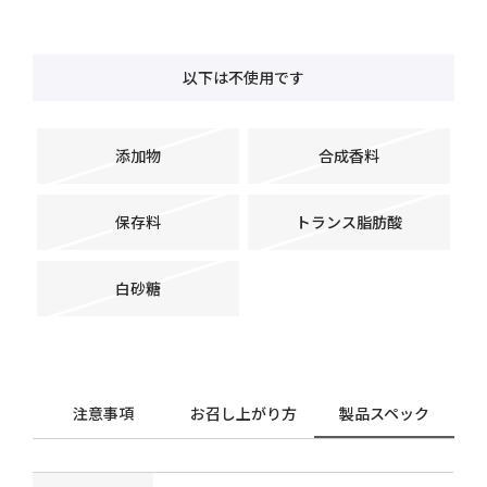
以下は不使用です
添加物
合成香料
保存料
トランス脂肪酸
白砂糖
注意事項
お召し上がり方
製品スペック