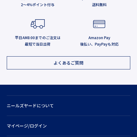
2～4％ポイント付与
送料無料
平日AM8:00までのご注文は
Amazon Pay
最短で当日出荷
後払い、PayPayも対応
よくあるご質問
ニールズヤードについて
マイページ/ログイン