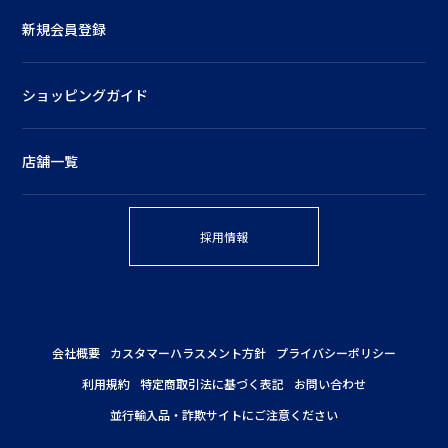
新規会員登録
ショッピングガイド
店舗一覧
採用情報
会社概要
カスタマーハラスメント方針
プライバシーポリシー
利用規約
特定商取引法に基づく表記
お問い合わせ
並行輸入品・詐欺サイトにご注意ください