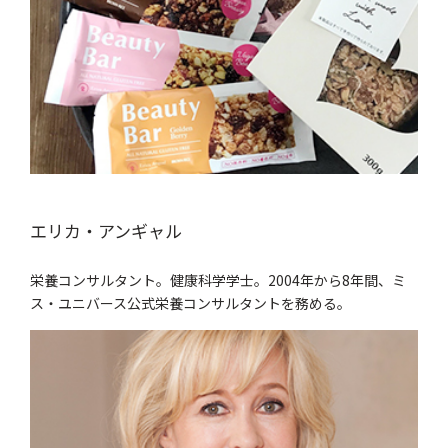
エリカ・アンギャル
栄養コンサルタント。健康科学学士。2004年から8年間、ミ
ス・ユニバース公式栄養コンサルタントを務める。