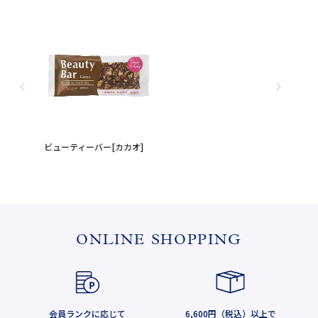
ビューティーバー[カカオ]
ONLINE SHOPPING
会員ランクに応じて
6,600円（税込）以上で