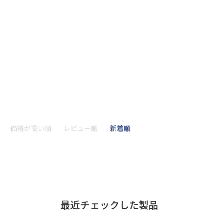
価格が高い順
レビュー順
新着順
最近チェックした製品