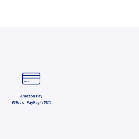
Amazon Pay
後払い、PayPayも対応