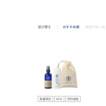
並び替え
おすすめ順
価格が安い順
数量限定
NEW
特別価格