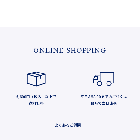
ONLINE SHOPPING
6,600円（税込）以上で
平日AM8:00までのご注文は
送料無料
最短で当日出荷
よくあるご質問