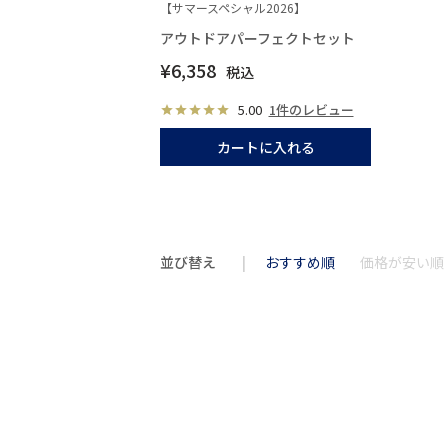
【サマースペシャル2026】
アウトドアパーフェクトセット
¥
6,358
税込
5.00
1件のレビュー
カートに入れる
並び替え
おすすめ順
価格が安い順