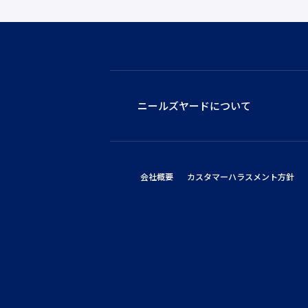
ニールズヤードについて
会社概要
カスタマーハラスメント方針