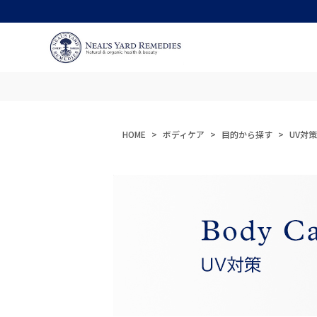
HOME
ボディケア
目的から探す
UV対策