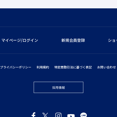
マイページ/ログイン
新規会員登録
ショ
プライバシーポリシー
利用規約
特定商取引法に基づく表記
お問い合わせ
採用情報