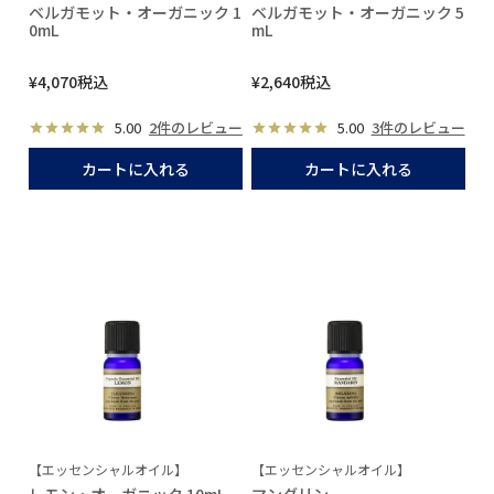
ベルガモット・オーガニック 1
ベルガモット・オーガニック 5
0mL
mL
¥
4,070
税込
¥
2,640
税込
5.00
2件のレビュー
5.00
3件のレビュー
カートに入れる
カートに入れる
【エッセンシャルオイル】
【エッセンシャルオイル】