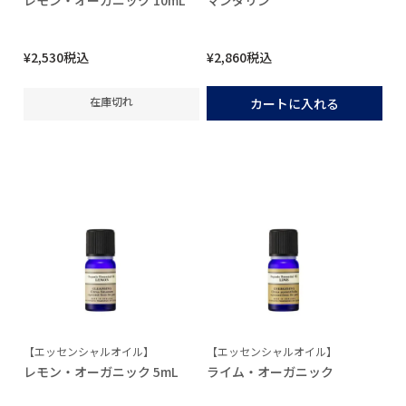
レモン・オーガニック 10mL
マンダリン
¥
2,530
税込
¥
2,860
税込
在庫切れ
カートに入れる
【エッセンシャルオイル】
【エッセンシャルオイル】
レモン・オーガニック 5mL
ライム・オーガニック