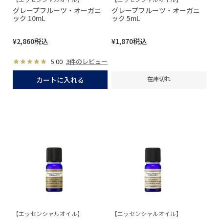
グレープフルーツ・オーガニ
グレープフルーツ・オーガニ
ック 10mL
ック 5mL
¥
2,860
税込
¥
1,870
税込
5.00
3件のレビュー
在庫切れ
カートに入れる
【エッセンシャルオイル】
【エッセンシャルオイル】