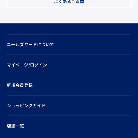
よくあるご質問
ニールズヤードについて
マイページ/ログイン
新規会員登録
ショッピングガイド
店舗一覧