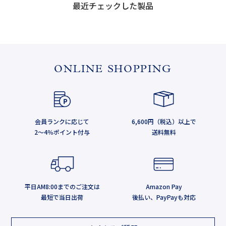
最近チェックした製品
ONLINE SHOPPING
会員ランクに応じて
6,600円（税込）以上で
2～4％ポイント付与
送料無料
平日AM8:00までのご注文は
Amazon Pay
最短で当日出荷
後払い、PayPayも対応