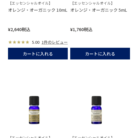
【エッセンシャルオイル】
【エッセンシャルオイル】
オレンジ・オーガニック 10mL
オレンジ・オーガニック 5mL
¥
2,640
税込
¥
1,760
税込
5.00
1件のレビュー
カートに入れる
カートに入れる
【エッセンシャルオイル】
【エッセンシャルオイル】