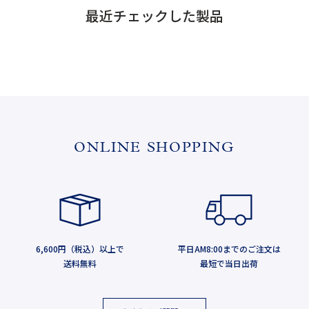
最近チェックした製品
ONLINE SHOPPING
6,600円（税込）以上で
平日AM8:00までのご注文は
送料無料
最短で当日出荷