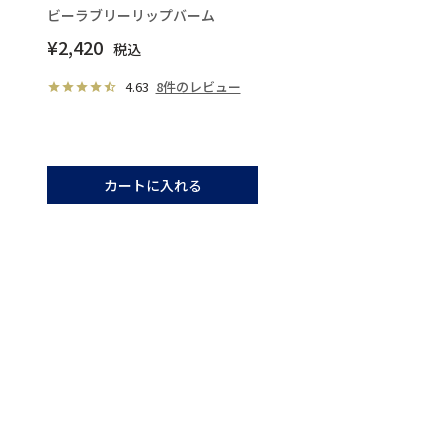
ビーラブリーリップバーム
¥
2,420
税込
4.63
8件のレビュー
カートに入れる