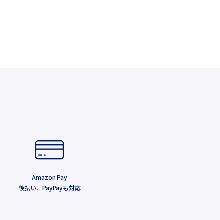
Amazon Pay
後払い、PayPayも対応