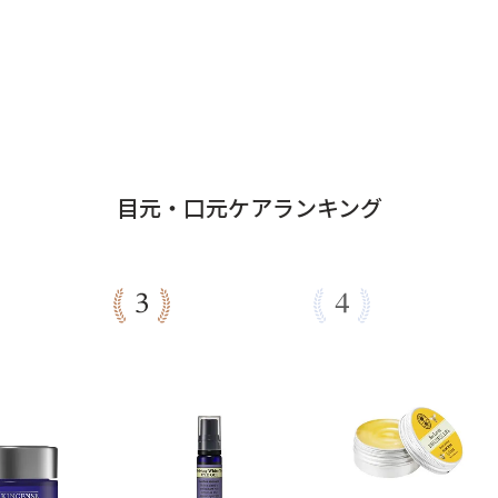
目元・口元ケアランキング