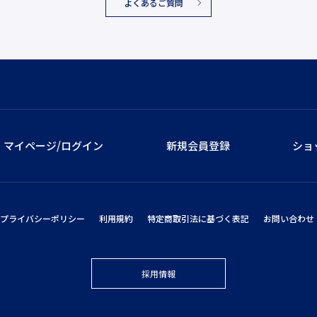
よくあるご質問
マイページ/ログイン
新規会員登録
ショ
プライバシーポリシー
利用規約
特定商取引法に基づく表記
お問い合わせ
採用情報