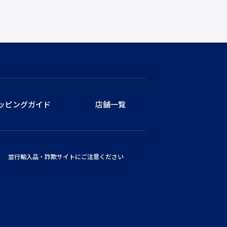
ッピングガイド
店舗一覧
並行輸入品・詐欺サイトにご注意ください