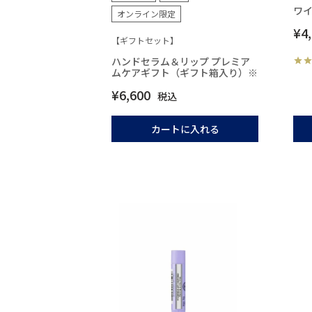
ワイ
オンライン限定
¥
4
【ギフトセット】
ハンドセラム＆リップ プレミア
ムケアギフト（ギフト箱入り）※
¥
6,600
税込
カートに入れる