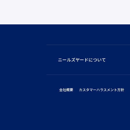
ニールズヤードについて
会社概要
カスタマーハラスメント方針