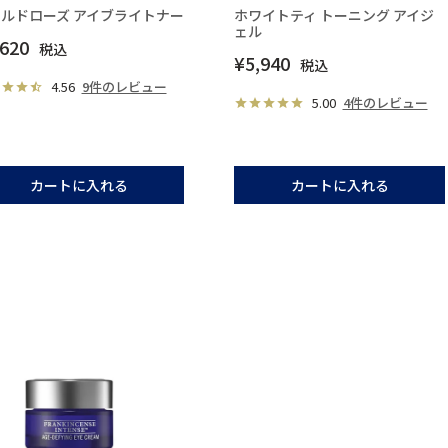
ルドローズ アイブライトナー
ホワイトティ トーニング アイジ
ェル
,620
税込
¥
5,940
税込
4.56
9件のレビュー
5.00
4件のレビュー
カートに入れる
カートに入れる