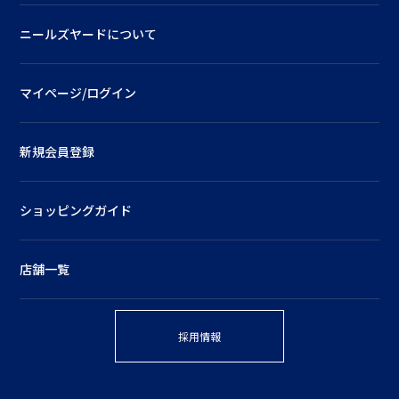
ニールズヤードについて
マイページ/ログイン
新規会員登録
ショッピングガイド
店舗一覧
採用情報