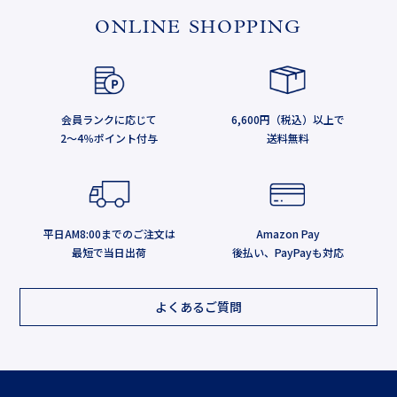
ONLINE SHOPPING
会員ランクに応じて
6,600円（税込）以上で
2～4％ポイント付与
送料無料
平日AM8:00までのご注文は
Amazon Pay
最短で当日出荷
後払い、PayPayも対応
よくあるご質問