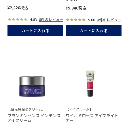
¥
2,420
税込
¥
5,940
税込
4.63
8件のレビュー
5.00
4件のレビュー
カートに入れる
カートに入れる
【目元用保湿クリーム】
【アイクリーム】
フランキンセンス インテンス
ワイルドローズ アイブライト
アイクリーム
ナー