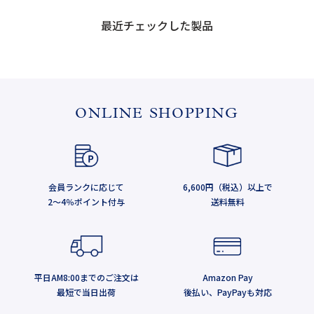
最近チェックした製品
ONLINE SHOPPING
会員ランクに応じて
6,600円（税込）以上で
2～4％ポイント付与
送料無料
平日AM8:00までのご注文は
Amazon Pay
最短で当日出荷
後払い、PayPayも対応