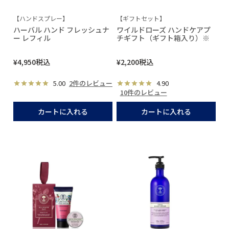
【ハンドスプレー】
【ギフトセット】
ハーバル ハンド フレッシュナ
ワイルドローズ ハンドケアプ
ー レフィル
チギフト（ギフト箱入り）※
¥
4,950
税込
¥
2,200
税込
5.00
2件のレビュー
4.90
10件のレビュー
カートに入れる
カートに入れる