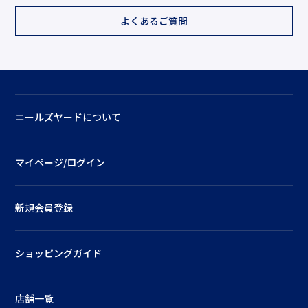
よくあるご質問
ニールズヤードについて
マイページ/ログイン
新規会員登録
ショッピングガイド
店舗一覧