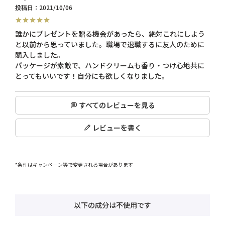
投稿日
2021/10/06
誰かにプレゼントを贈る機会があったら、絶対これにしよう
と以前から思っていました。職場で退職するに友人のために
購入しました。

パッケージが素敵で、ハンドクリームも香り・つけ心地共に
とってもいいです！自分にも欲しくなりました。
すべてのレビューを見る
レビューを書く
*条件はキャンペーン等で変更される場合があります
以下の成分は不使用です