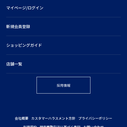
マイページ/ログイン
新規会員登録
ショッピングガイド
店舗一覧
採用情報
会社概要
カスタマーハラスメント方針
プライバシーポリシー
利用規約
特定商取引法に基づく表記
お問い合わせ