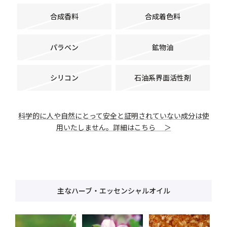
合成香料
合成着色料
パラベン
鉱物油
シリコン
石油系界面活性剤
科学的に人や自然にとって安全と証明されていない成分は使
用いたしません。詳細はこちら ＞
主なハーブ・エッセンシャルオイル