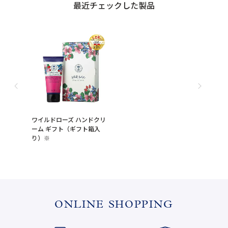
最近チェックした製品
ワイルドローズ ハンドクリ
ーム ギフト（ギフト箱入
り）※
ONLINE SHOPPING