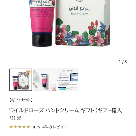
1
/
3
【ギフトセット】
ワイルドローズ ハンドクリーム ギフト（ギフト箱入
り）※
4.75
4件のレビュー