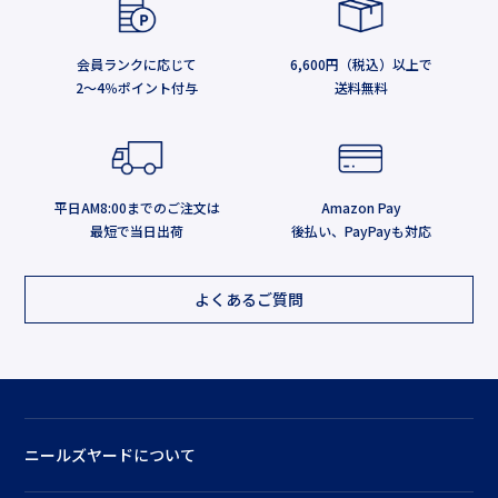
会員ランクに応じて
6,600円（税込）以上で
2～4％ポイント付与
送料無料
平日AM8:00までのご注文は
Amazon Pay
最短で当日出荷
後払い、PayPayも対応
よくあるご質問
ニールズヤードについて