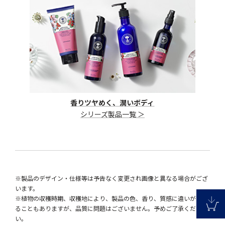
香りツヤめく、潤いボディ
シリーズ製品一覧 ＞
※製品のデザイン・仕様等は予告なく変更され画像と異なる場合がござ
います。
※植物の収穫時期、収穫地により、製品の色、香り、質感に違いが生じ
ることもありますが、品質に問題はございません。予めご了承くださ
い。