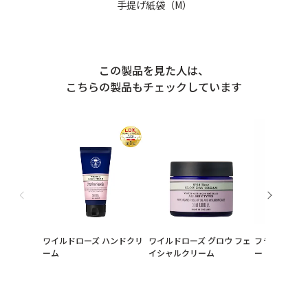
手提げ紙袋（M）
この製品を見た人は、
こちらの製品もチェックしています
ワイルドローズ ハンドクリ
ワイルドローズ グロウ フェ
フランキンセ
ーム
イシャルクリーム
ー