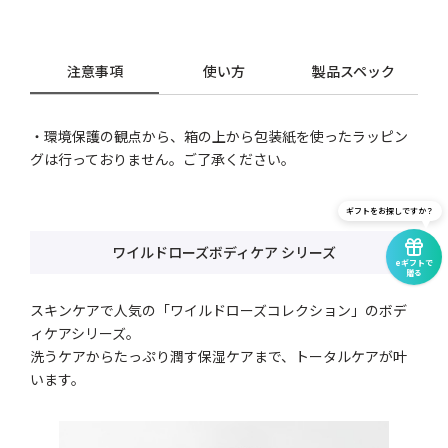
注意事項
使い方
製品スペック
・環境保護の観点から、箱の上から包装紙を使ったラッピン
グは行っておりません。ご了承ください。
ギフトをお探しですか？
ワイルドローズボディケア シリーズ
eギフトで
贈る
スキンケアで人気の「ワイルドローズコレクション」のボデ
ィケアシリーズ。
洗うケアからたっぷり潤す保湿ケアまで、トータルケアが叶
います。