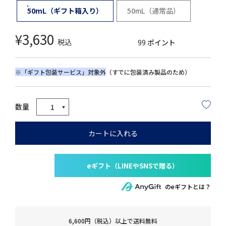
50mL（ギフト箱入り）
50mL（通常品）
¥
3,630
税込
99
ポイント
※「ギフト包装サービス」対象外
（すでに包装済み製品のため）
カートに入れる
のeギフトとは？
6,600円（税込）以上で送料無料