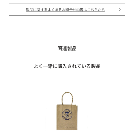
製品に関するよくあるお問合せ内容はこちらから
関連製品
よく一緒に購入されている製品