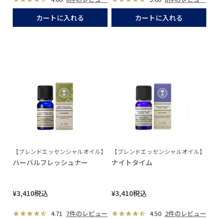
カートに入れる
カートに入れる
【ブレンドエッセンシャルオイル】
【ブレンドエッセンシャルオイル】
ハーバルフレッシュナー
ナイトタイム
¥
3,410
税込
¥
3,410
税込
4.71
7件のレビュー
4.50
2件のレビュー