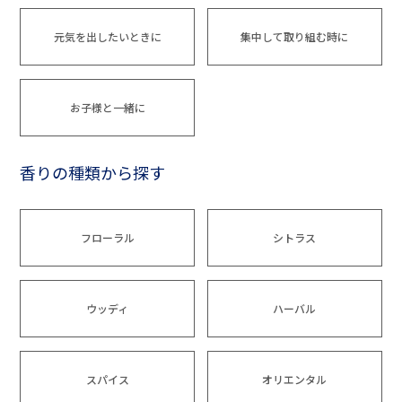
元気を出したいときに
集中して取り組む時に
お子様と一緒に
香りの種類から探す
フローラル
シトラス
ウッディ
ハーバル
スパイス
オリエンタル