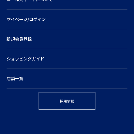
マイページ/ログイン
新規会員登録
ショッピングガイド
店舗一覧
採用情報