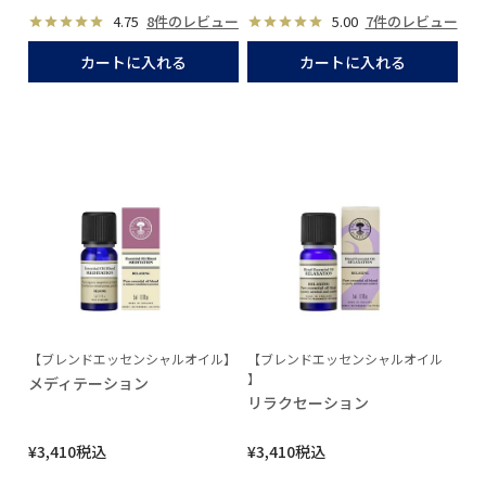
4.75
8件のレビュー
5.00
7件のレビュー
カートに入れる
カートに入れる
【ブレンドエッセンシャルオイル】
【ブレンドエッセンシャルオイル
】
メディテーション
リラクセーション
¥
3,410
税込
¥
3,410
税込