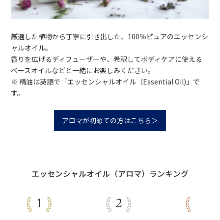
厳選した植物から丁寧に引き出した、100％ピュアのエッセンシ
ャルオイル。
香りを広げるディフューザーや、希釈してボディケアに使える
ベースオイルなどと一緒にお楽しみください。
※ 精油は英語で「エッセンシャルオイル（Essential Oil)」で
す。
アロマが初めての方はこちら＞
エッセンシャルオイル（アロマ）ランキング