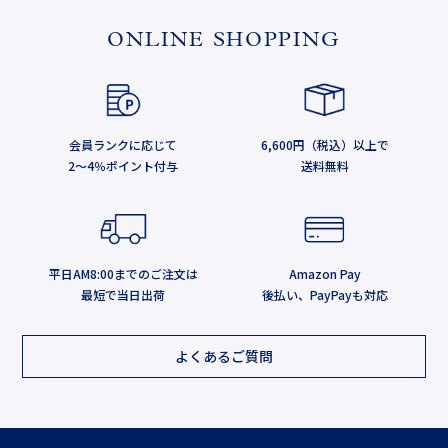
ONLINE SHOPPING
会員ランクに応じて
6,600円（税込）以上で
2～4％ポイント付与
送料無料
平日AM8:00までのご注文は
Amazon Pay
最短で当日出荷
後払い、PayPayも対応
よくあるご質問