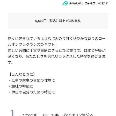
のeギフトとは？
6,600円（税込）以上で送料無料
花々に包まれているようなほんのり甘く穏やかな香りのロー
ルオンフレグランスのギフト。
忙しい合間に手首や首筋にさっとひと塗りで、自然と呼吸が
深くなり、慌ただしさを忘れリラックスした時間を過ごせま
す。
【こんなときに】
・仕事や家事の合間の休憩に
・趣味の時間に
・休日や自分のための時間に
1
いつでも、どこでも、なりたい気分へ