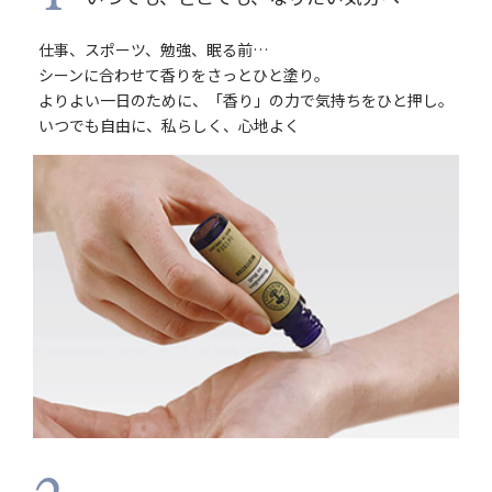
仕事、スポーツ、勉強、眠る前…
シーンに合わせて香りをさっとひと塗り。
よりよい一日のために、「香り」の力で気持ちをひと押し。
いつでも自由に、私らしく、心地よく