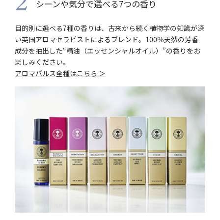
2
シーンや気分で選べる7つの香り
目的別に選べる7種の香りは、古来から続く植物学の知識が深
い英国アロマセラピストによるブレンド。100％天然の芳香
成分を抽出した“精油（エッセンシャルオイル）”の香りをお
楽しみください。
アロマパルス全種はこちら ＞