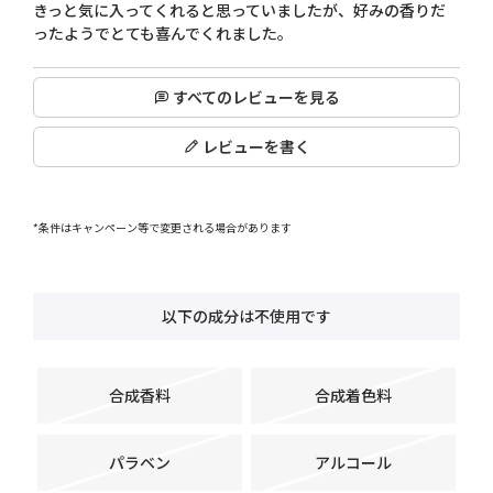
きっと気に入ってくれると思っていましたが、好みの香りだ
ったようでとても喜んでくれました。
すべてのレビューを見る
レビューを書く
*条件はキャンペーン等で変更される場合があります
以下の成分は不使用です
合成香料
合成着色料
パラベン
アルコール