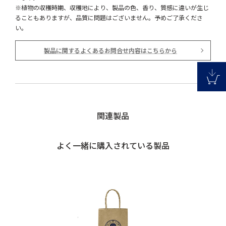
※植物の収穫時期、収穫地により、製品の色、香り、質感に違いが生じ
ることもありますが、品質に問題はございません。予めご了承くださ
い。
製品に関するよくあるお問合せ内容はこちらから
関連製品
よく一緒に購入されている製品