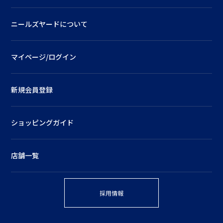
ニールズヤードについて
マイページ/ログイン
新規会員登録
ショッピングガイド
店舗一覧
採用情報