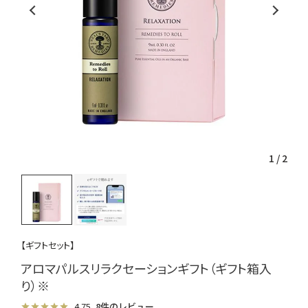
1
/
2
【ギフトセット】
アロマパルスリラクセーションギフト（ギフト箱入
り）※
4.75
8件のレビュー