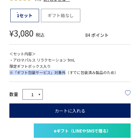
1セット
ギフト箱なし
¥
3,080
税込
84
ポイント
＜セット内容＞
・アロマパルス リラクセーション 9mL
限定ギフトボックス入り
※「ギフト包装サービス」対象外
（すでに包装済み製品のため）
カートに入れる