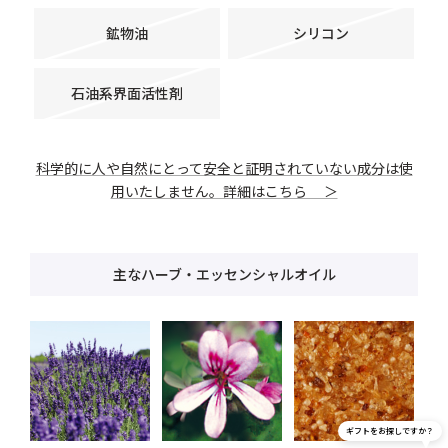
鉱物油
シリコン
石油系界面活性剤
科学的に人や自然にとって安全と証明されていない成分は使
用いたしません。詳細はこちら ＞
主なハーブ・エッセンシャルオイル
ギフトをお探しですか？