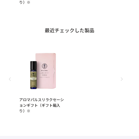
り）※
最近チェックした製品
アロマパルスリラクセーシ
ョンギフト（ギフト箱入
り）※