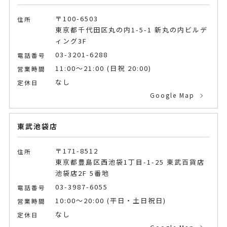
〒100-6503
住所
東京都千代田区丸の内1-5-1 新丸の内ビルデ
ィング3F
03-3201-6288
電話番号
11:00～21:00 (日祝 20:00)
営業時間
なし
定休日
Google Map
東武池袋店
〒171-8512
住所
東京都豊島区西池袋1丁目-1-25 東武百貨店
池袋店2F 5番地
03-3987-6055
電話番号
10:00～20:00 (平日・土日祝日)
営業時間
なし
定休日