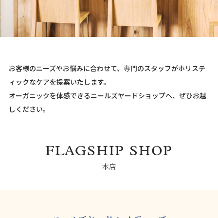
お客様のニーズやお悩みに合わせて、専門のスタッフがホリステ
ィックなケアを提案いたします。
オーガニックを体感できるニールズヤードショップへ、ぜひお越
しください。
FLAGSHIP SHOP
本店