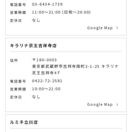
03-6434-1739
電話番号
11:00～21:00 (日祝〜20:00)
営業時間
なし
定休日
Google Map
キラリナ京王吉祥寺店
〒180-0003
住所
東京都武蔵野市吉祥寺南町2-1-25 キラリナ
京王吉祥寺4Ｆ
0422-72-2581
電話番号
10:00～21:00
営業時間
なし
定休日
Google Map
ルミネ立川店