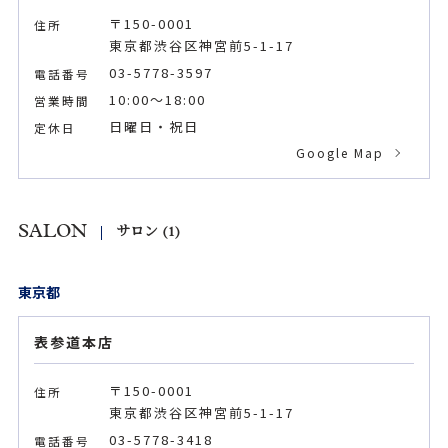
〒150-0001
住所
東京都渋谷区神宮前5-1-17
03-5778-3597
電話番号
10:00～18:00
営業時間
日曜日・祝日
定休日
Google Map
SALON
サロン (1)
東京都
表参道本店
〒150-0001
住所
東京都渋谷区神宮前5-1-17
03-5778-3418
電話番号