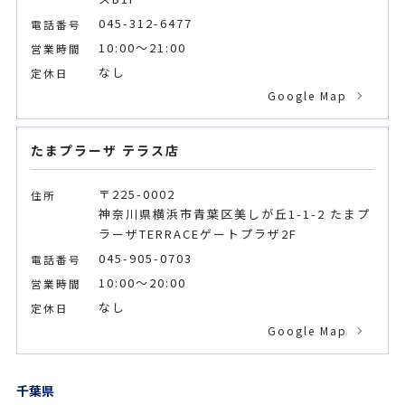
045-312-6477
電話番号
10:00～21:00
営業時間
なし
定休日
Google Map
たまプラーザ テラス店
〒225-0002
住所
神奈川県横浜市青葉区美しが丘1-1-2 たまプ
ラーザTERRACEゲートプラザ2F
045-905-0703
電話番号
10:00～20:00
営業時間
なし
定休日
Google Map
千葉県