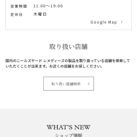
11:00～19:00
営業時間
木曜日
定休日
Google Map
取り扱い店舗
国内のニールズヤード レメディーズの製品を取り扱っている店舗を検索して
いただくことが出来ます。お近くの店舗をお探しください。
取り扱い店舗検索
WHAT'S NEW
ショップ情報