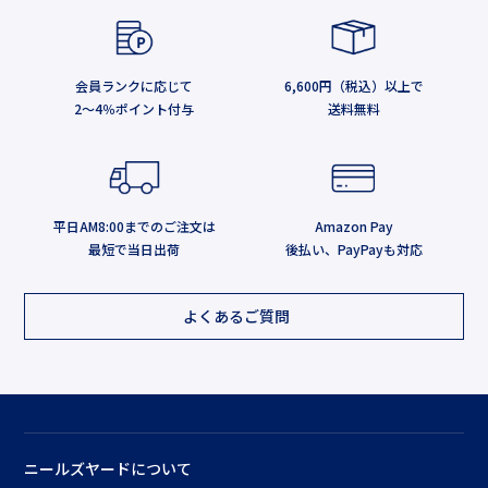
会員ランクに応じて
6,600円（税込）以上で
2～4％ポイント付与
送料無料
平日AM8:00までのご注文は
Amazon Pay
最短で当日出荷
後払い、PayPayも対応
よくあるご質問
ニールズヤードについて