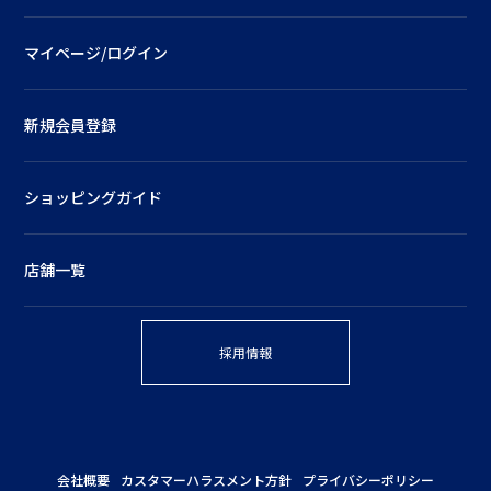
マイページ/ログイン
新規会員登録
ショッピングガイド
店舗一覧
採用情報
会社概要
カスタマーハラスメント方針
プライバシーポリシー