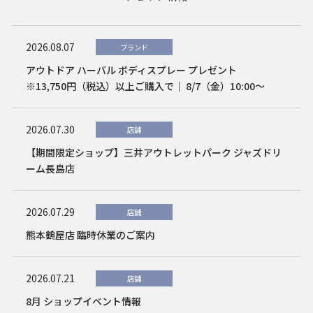
2026.08.07
ブランド
アウトドア ハーバル ボディスプレー プレゼント
※13,750円（税込）以上ご購入で｜ 8/7（金）10:00～
2026.07.30
店舗
【期間限定ショップ】三井アウトレットパーク ジャズドリ
ーム長島店
2026.07.29
店舗
熊本鶴屋店 臨時休業のご案内
2026.07.21
店舗
8月 ショップイベント情報