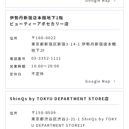
Google Map
伊勢丹新宿店本館地下2階
ビューティーアポセカリー店
〒160-0022
住所
東京都新宿区新宿3-14-1 伊勢丹新宿店本館
地下2F
03-3352-1111
電話番号
10:00～20:00
営業時間
不定休
定休日
Google Map
ShinQs by TOKYU DEPARTMENT STORE店
〒150-8509
住所
東京都渋谷区渋谷2-21-1 ShinQs by TOKY
U DEPARTMENT STORE1F