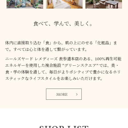
食べて、学んで、美しく。
体内に直接取り込む「食」から、肌の上にのせる「化粧品」ま
で。すべては心と体を通して繋がっています。
ニールズヤード レメディーズ 表参道本店のある、100%再生可能
エネルギーを使用した複合施設 ”グリーンスクエア” では、美・
食・学の体験を通して、毎日がよりポシティブで豊かになるホリ
スティックなライフスタイルをお楽しみいただけます。
MORE