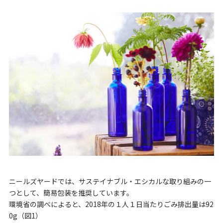
ニールズヤードでは、サステイナブル・エシカルな取り組みの一
つとして、簡易包装を推奨しています。
環境省の調べによると、2018年の１人１日当たりごみ排出量は92
0g（図1）