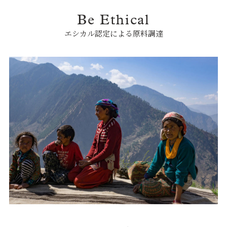
Be Ethical
エシカル認定による原料調達