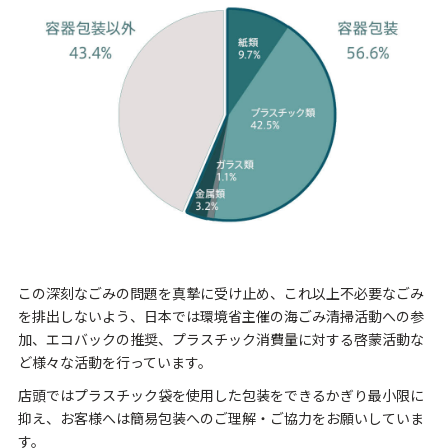
この深刻なごみの問題を真摯に受け止め、これ以上不必要なごみ
を排出しないよう、日本では環境省主催の海ごみ清掃活動への参
加、エコバックの推奨、プラスチック消費量に対する啓蒙活動な
ど様々な活動を行っています。
店頭ではプラスチック袋を使用した包装をできるかぎり最小限に
抑え、お客様へは簡易包装へのご理解・ご協力をお願いしていま
す。