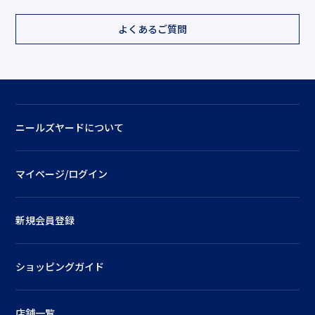
よくあるご質問
ニールズヤードについて
マイページ/ログイン
新規会員登録
ショッピングガイド
店舗一覧