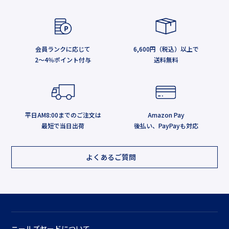
会員ランクに応じて
6,600円（税込）以上で
2～4％ポイント付与
送料無料
平日AM8:00までのご注文は
Amazon Pay
最短で当日出荷
後払い、PayPayも対応
よくあるご質問
ニールズヤードについて