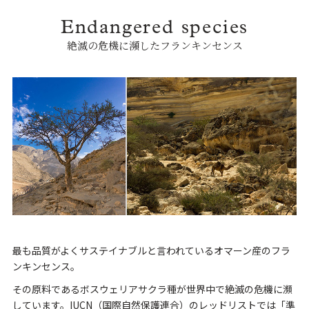
Endangered species
絶滅の危機に瀕したフランキンセンス
最も品質がよくサステイナブルと言われているオマーン産のフラ
ンキンセンス。
その原料であるボスウェリアサクラ種が世界中で絶滅の危機に瀕
しています。IUCN（国際自然保護連合）のレッドリストでは「準