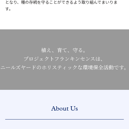
となり、種の存続を守ることができるよう取り組んでまいりま
す。
植え、育て、守る。
プロジェクトフランキンセンスは、
ニールズヤードのホリスティックな環境保全活動です。
About Us