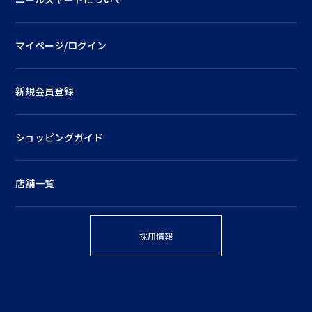
マイページ/ログイン
新規会員登録
ショッピングガイド
店舗一覧
採用情報