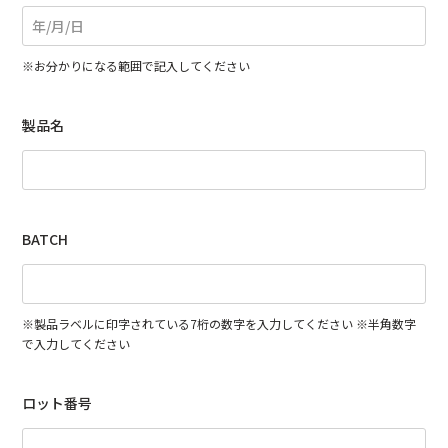
※お分かりになる範囲で記入してください
製品名
BATCH
※製品ラベルに印字されている7桁の数字を入力してください ※半角数字
で入力してください
ロット番号