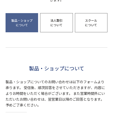
製品・ショップ
法人取引
スクール
について
について
について
製品・ショップについて
製品・ショップについてのお問い合わせは以下のフォームより
承ります。 受信後、順次回答をさせていただきますが、内容に
よりお時間をいただく場合がございます。 また営業時間外にい
ただいたお問い合わせは、翌営業日以降のご回答となります。
予めご了承ください。