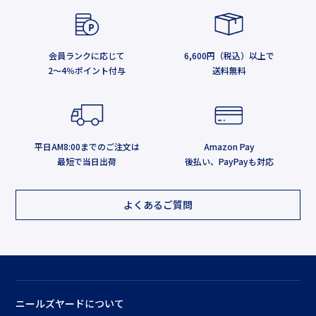
会員ランクに応じて
6,600円（税込）以上で
2～4％ポイント付与
送料無料
平日AM8:00までのご注文は
Amazon Pay
最短で当日出荷
後払い、PayPayも対応
よくあるご質問
ニールズヤードについて