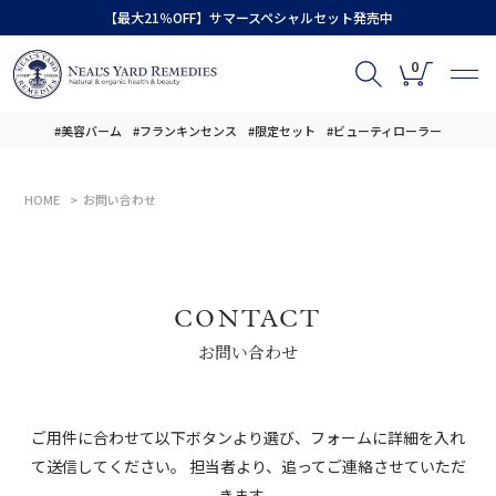
【最大21％OFF】サマースペシャルセット発売中
0
#美容バーム
#フランキンセンス
#限定セット
#ビューティローラー
HOME
お問い合わせ
CONTACT
お問い合わせ
ご用件に合わせて以下ボタンより選び、フォームに詳細を入れ
て送信してください。 担当者より、追ってご連絡させていただ
きます。