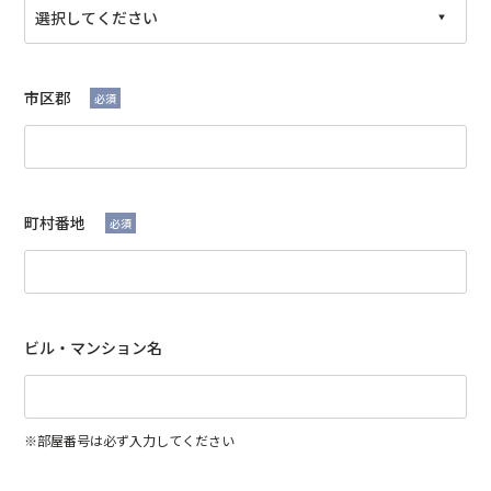
市区郡
必須
町村番地
必須
ビル・マンション名
※部屋番号は必ず入力してください