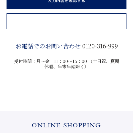
入力内容を確認する
お電話でのお問い合わせ
0120-316-999
受付時間：月～金 11：00～15：00 （土日祝、夏期
休暇、年末年始除く）
ONLINE SHOPPING