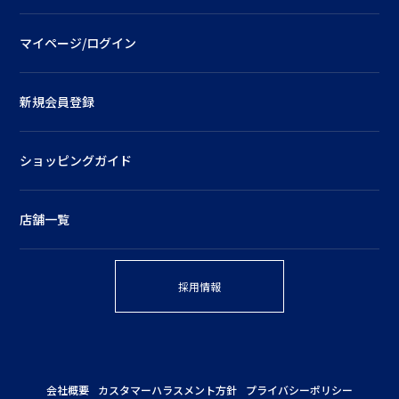
マイページ/ログイン
新規会員登録
ショッピングガイド
店舗一覧
採用情報
会社概要
カスタマーハラスメント方針
プライバシーポリシー