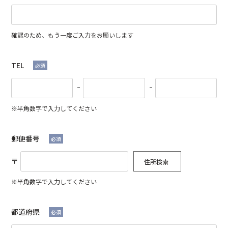
確認のため、もう一度ご入力をお願いします
TEL
必須
※半角数字で入力してください
郵便番号
必須
〒
住所検索
※半角数字で入力してください
都道府県
必須