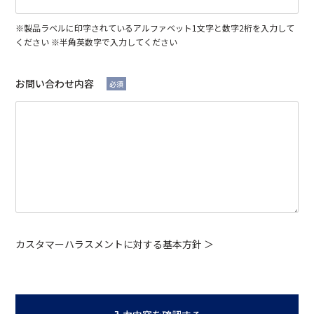
※製品ラベルに印字されているアルファベット1文字と数字2桁を入力して
ください ※半角英数字で入力してください
お問い合わせ内容
必須
カスタマーハラスメントに対する基本方針 ＞