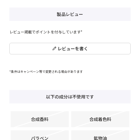
製品レビュー
レビュー掲載でポイントを付与しています*
レビューを書く
*条件はキャンペーン等で変更される場合があります
以下の成分は不使用です
合成香料
合成着色料
パラベン
鉱物油