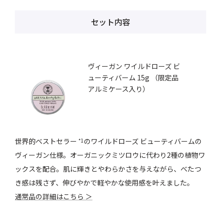
セット内容
ヴィーガン ワイルドローズ ビ
ューティバーム 15g （限定品
アルミケース入り）
世界的ベストセラー
のワイルドローズ ビューティバームの
*1
ヴィーガン仕様。オーガニックミツロウに代わり2種の植物ワ
ックスを配合。肌に輝きとやわらかさを与えながら、べたつ
き感は残さず、伸びやかで軽やかな使用感を叶えました。
通常品の詳細はこちら ＞