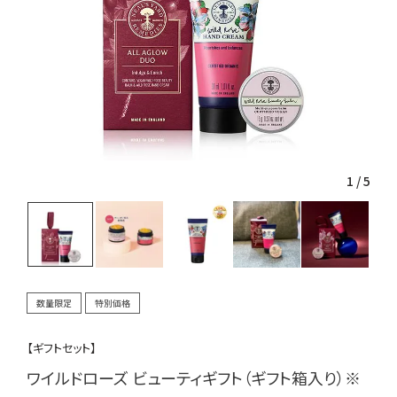
1
/
5
数量限定
特別価格
【ギフトセット】
ワイルドローズ ビューティギフト（ギフト箱入り）※