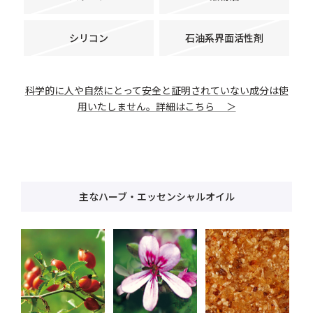
シリコン
石油系界面活性剤
科学的に人や自然にとって安全と証明されていない成分は使
用いたしません。詳細はこちら ＞
主なハーブ・エッセンシャルオイル