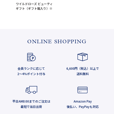
ワイルドローズ ビューティ
ギフト（ギフト箱入り）※
ONLINE SHOPPING
会員ランクに応じて
6,600円（税込）以上で
2～4％ポイント付与
送料無料
平日AM8:00までのご注文は
Amazon Pay
最短で当日出荷
後払い、PayPayも対応