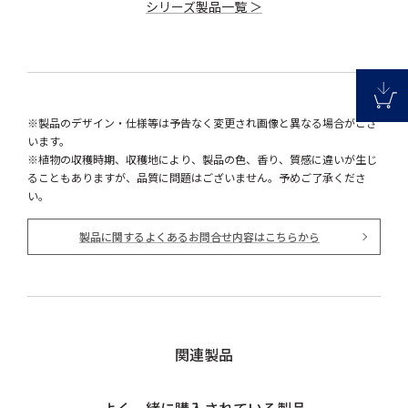
シリーズ製品一覧 ＞
※製品のデザイン・仕様等は予告なく変更され画像と異なる場合がござ
います。
※植物の収穫時期、収穫地により、製品の色、香り、質感に違いが生じ
ることもありますが、品質に問題はございません。予めご了承くださ
い。
製品に関するよくあるお問合せ内容はこちらから
関連製品
よく一緒に購入されている製品