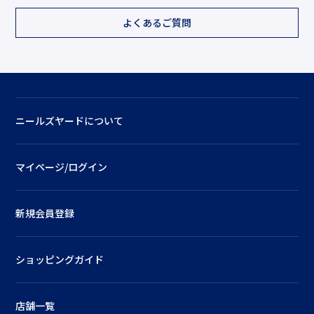
よくあるご質問
ニールズヤードについて
マイページ/ログイン
新規会員登録
ショッピングガイド
店舗一覧