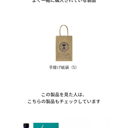
手提げ紙袋（S）
この製品を見た人は、
こちらの製品もチェックしています