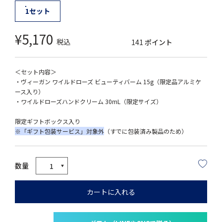
1セット
¥
5,170
税込
141
ポイント
＜セット内容＞
・ヴィーガン ワイルドローズ ビューティバーム 15g（限定品アルミケ
ース入り）
・ワイルドローズハンドクリーム 30mL（限定サイズ）
限定ギフトボックス入り
※「ギフト包装サービス」対象外
（すでに包装済み製品のため）
カートに入れる