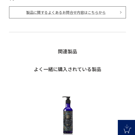
製品に関するよくあるお問合せ内容はこちらから
関連製品
よく一緒に購入されている製品