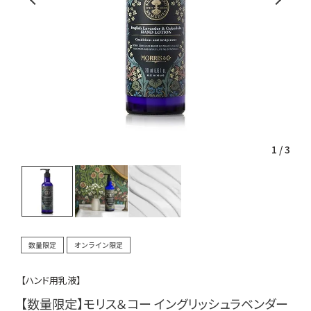
1
/
3
数量限定
オンライン限定
【ハンド用乳液】
【数量限定】モリス＆コー イングリッシュラベンダー