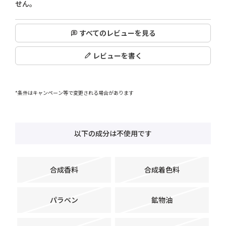
せん。
すべてのレビューを見る
レビューを書く
*条件はキャンペーン等で変更される場合があります
以下の成分は不使用です
合成香料
合成着色料
パラベン
鉱物油