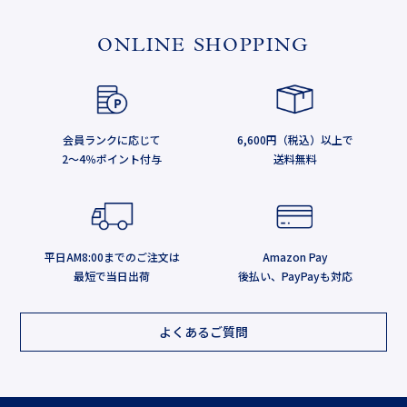
ONLINE SHOPPING
会員ランクに応じて
6,600円（税込）以上で
2～4％ポイント付与
送料無料
平日AM8:00までのご注文は
Amazon Pay
最短で当日出荷
後払い、PayPayも対応
よくあるご質問