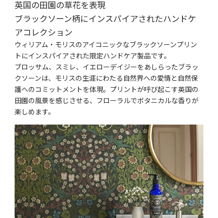
英国の田園の草花を表現
ブラックソーン柄にインスパイアされたハンドケ
アコレクション
ウィリアム・モリスのアイコニックなブラックソーンプリン
トにインスパイアされた限定ハンドケア製品です。
ブロッサム、スミレ、イエローデイジーをあしらったブラッ
クソーンは、モリスの生涯にわたる自然界への愛情と自然保
護へのコミットメントを体現。プリントが呼び起こす英国の
田園の風景を感じさせる、フローラルでボタニカルな香りが
楽しめます。