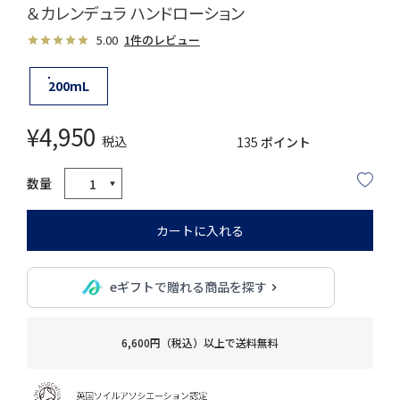
＆カレンデュラ ハンドローション
5.00
1件のレビュー
200mL
¥
4,950
税込
135
ポイント
カートに入れる
eギフトで贈れる商品を探す
6,600円（税込）以上で送料無料