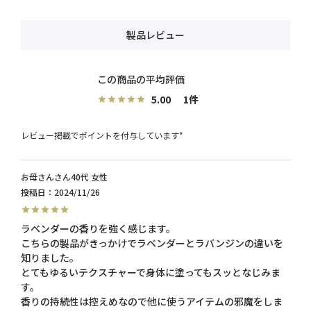
製品レビュー
5.00
1
レビュー掲載でポイントを付与しています*
お母さん
40代
女性
投稿日
2024/11/26
ラベンダーの香りを強く感じます。

こちらの製品がきっかけでラベンダーとラバンジンの違いを
知りました。

とてもゆるいテクスチャーで身体に塗ってもスッとなじみま
す。

香りの持続性は控えめなので他に使うアイテムの邪魔をしま