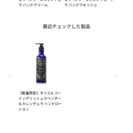
ラ ハンドクリーム
ラ ハンドウォッシュ
最近チェックした製品
【数量限定】モリス＆コー
イングリッシュラベンダー
＆カレンデュラ ハンドロー
ション