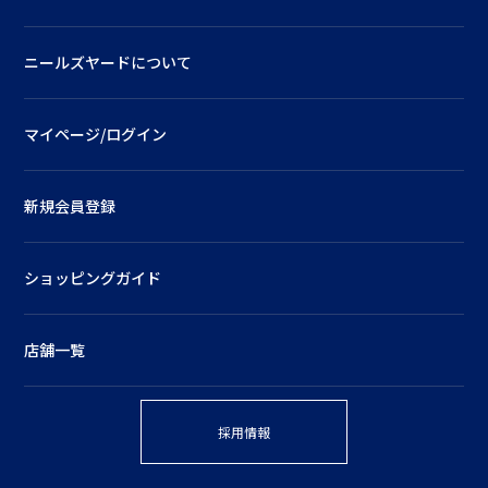
ニールズヤードについて
マイページ/ログイン
新規会員登録
ショッピングガイド
店舗一覧
採用情報