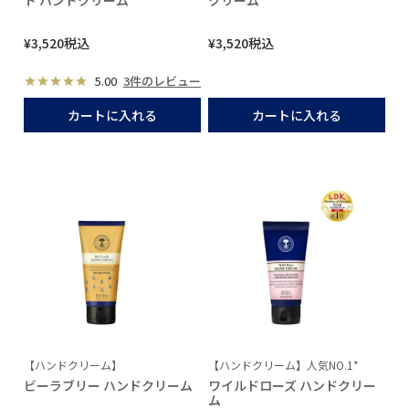
ト ハンドクリーム
クリーム
¥
3,520
税込
¥
3,520
税込
5.00
3件のレビュー
カートに入れる
カートに入れる
【ハンドクリーム】
【ハンドクリーム】人気NO.1*
ビーラブリー ハンドクリーム
ワイルドローズ ハンドクリー
ム