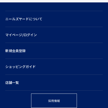
ニールズヤードについて
マイページ/ログイン
新規会員登録
ショッピングガイド
店舗一覧
採用情報