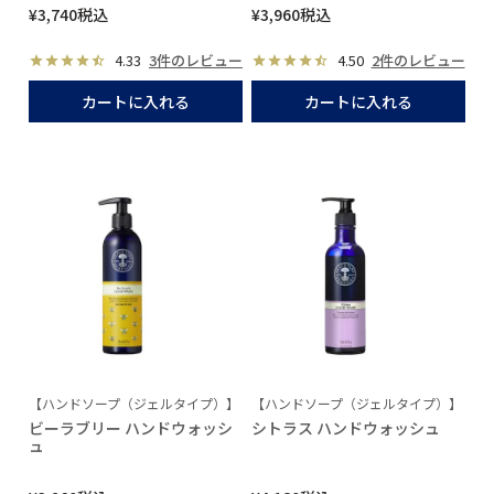
¥
3,740
税込
¥
3,960
税込
4.33
3件のレビュー
4.50
2件のレビュー
カートに入れる
カートに入れる
【ハンドソープ（ジェルタイプ）】
【ハンドソープ（ジェルタイプ）】
ビーラブリー ハンドウォッシ
シトラス ハンドウォッシュ
ュ