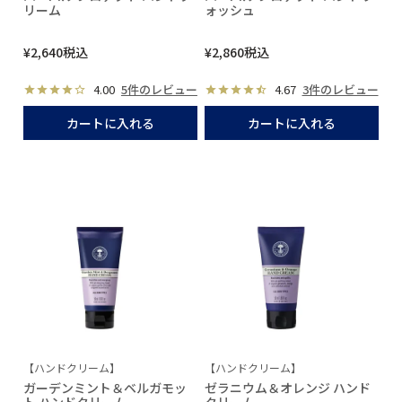
リーム
ォッシュ
¥
2,640
税込
¥
2,860
税込
4.00
5件のレビュー
4.67
3件のレビュー
カートに入れる
カートに入れる
【ハンドクリーム】
【ハンドクリーム】
ガーデンミント＆ベルガモッ
ゼラニウム＆オレンジ ハンド