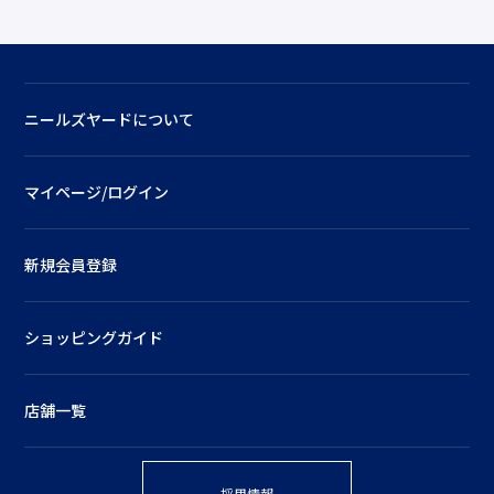
ニールズヤードについて
マイページ/ログイン
新規会員登録
ショッピングガイド
店舗一覧
採用情報