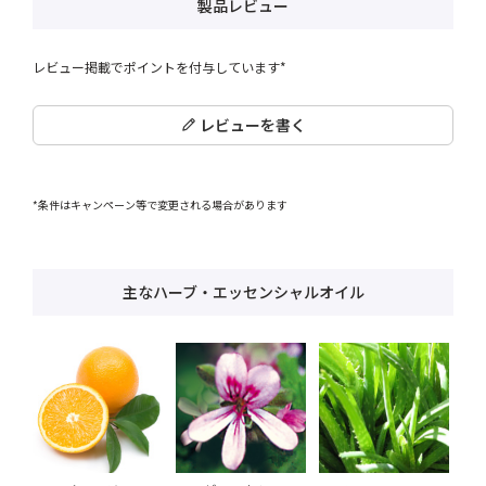
製品レビュー
レビュー掲載でポイントを付与しています*
レビューを書く
*条件はキャンペーン等で変更される場合があります
主なハーブ・エッセンシャルオイル