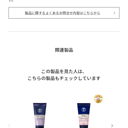
製品に関するよくあるお問合せ内容はこちらから
関連製品
この製品を見た人は、
こちらの製品もチェックしています