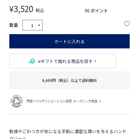
¥
3,520
税込
96
ポイント
カートに入れる
eギフトで贈れる商品を探す
6,600円（税込）以上で送料無料
乾燥やごわつきが気になる手肌に濃密な潤いを与えるハンド
クリーム。