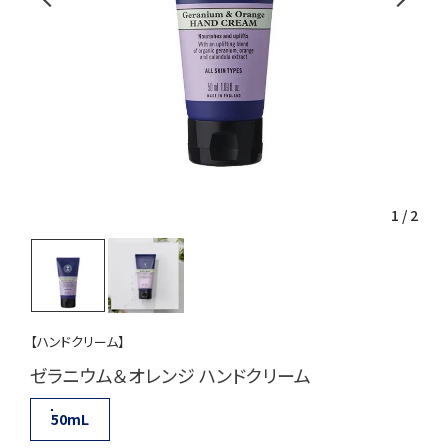
1
/
2
【ハンドクリーム】
ゼラニウム＆オレンジ ハンドクリーム
50mL