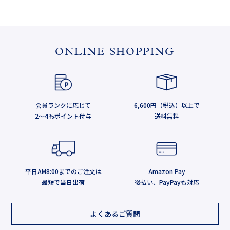
ONLINE SHOPPING
会員ランクに応じて
6,600円（税込）以上で
2～4％ポイント付与
送料無料
平日AM8:00までのご注文は
Amazon Pay
最短で当日出荷
後払い、PayPayも対応
よくあるご質問