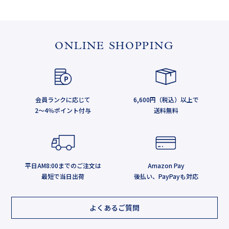
ONLINE SHOPPING
会員ランクに応じて
6,600円（税込）以上で
2～4％ポイント付与
送料無料
平日AM8:00までのご注文は
Amazon Pay
最短で当日出荷
後払い、PayPayも対応
よくあるご質問