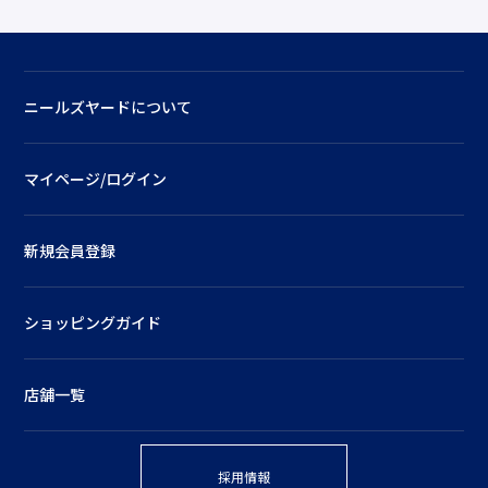
ニールズヤードについて
マイページ/ログイン
新規会員登録
ショッピングガイド
店舗一覧
採用情報