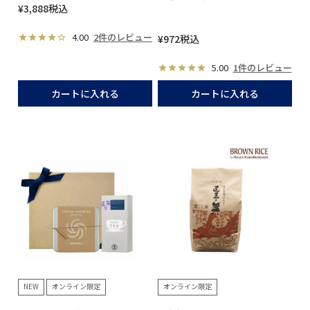
¥
3,888
税込
4.00
2件のレビュー
¥
972
税込
5.00
1件のレビュー
カートに入れる
カートに入れる
NEW
オンライン限定
オンライン限定