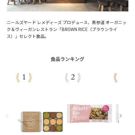
ニールズヤード レメディーズ プロデュース、表参道 オーガニッ
ク＆ヴィーガンレストラン「BROWN RICE（ブラウンライ
ス）」セレクト食品。
食品ランキング