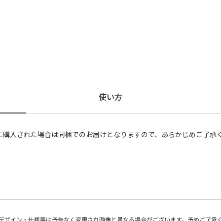
使い方
に購入された場合は同梱でのお届けとなりますので、あらかじめご了承
デザイン・仕様等は予告なく変更され画像と異なる場合がございます。予めご了承