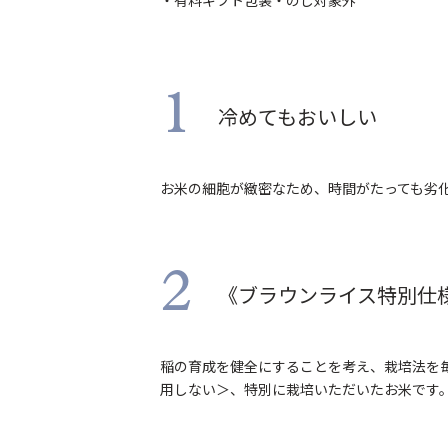
1
冷めてもおいしい
お米の細胞が緻密なため、時間がたっても劣
2
《ブラウンライス特別仕
稲の育成を健全にすることを考え、栽培法を
用しない＞、特別に栽培いただいたお米です