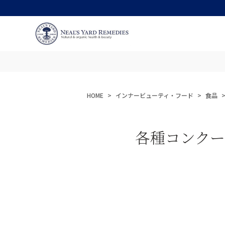
HOME
インナービューティ・フード
食品
各種コンクー