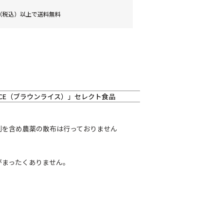
0円（税込）以上で送料無料
ICE（ブラウンライス）」セレクト食品
剤を含め農薬の散布は行っておりません
がまったくありません。