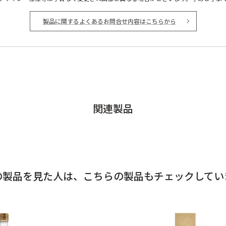
製品に関するよくあるお問合せ内容はこちらから
関連製品
の製品を見た人は、
こちらの製品もチェックしてい