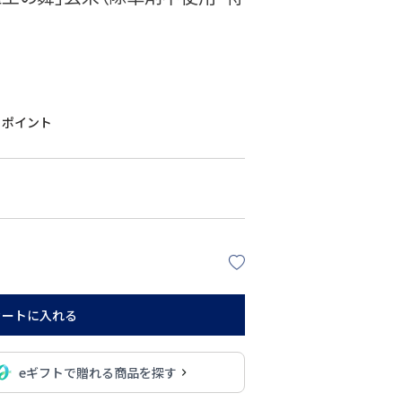
ポイント
カートに入れる
eギフトで贈れる商品を探す