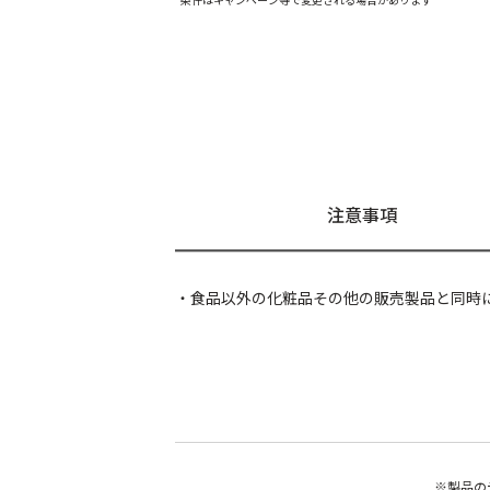
注意事項
・食品以外の化粧品その他の販売製品と同時
※製品の