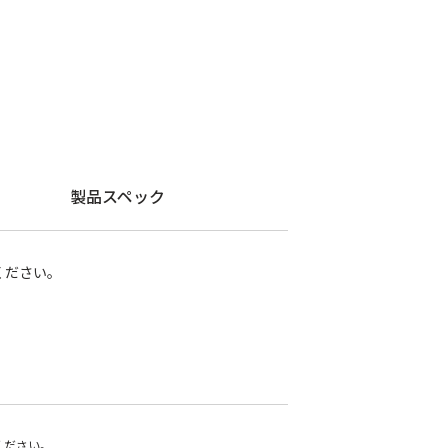
製品スペック
ください。
ください。