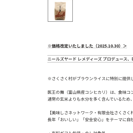
※価格改定いたしました（2025.10.30）＞
ニールズヤード レメディーズ プロデュース、
※さくさく村がブラウンライスに特別に提供
医王の舞（富山県産コシヒカリ）は、食味コ
通常の玄米よりも水分を多く含んでいるため
【美味しさネットワーク・有限会社さくさく
長年「おいしい」「安全安心」をテーマに自
・有料ギフト包装・のし対象外