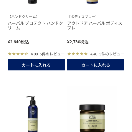
【ハンドクリーム】
【ボディスプレー】
ハーバル プロテクト ハンドク
アウトドア ハーバル ボディス
リーム
プレー
¥
2,640
税込
¥
2,750
税込
4.00
5件のレビュー
4.40
5件のレビュー
カートに入れる
カートに入れる