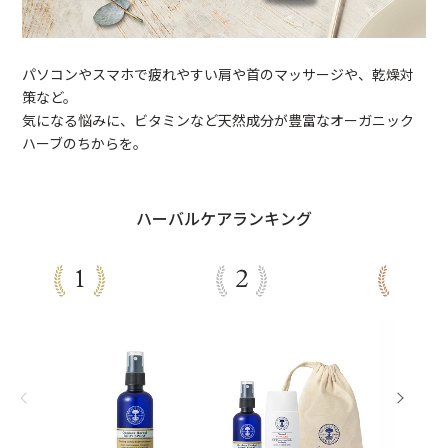
パソコンやスマホで疲れやすい肩や首のマッサージや、乾燥対
策など。
気になる悩みに、ビタミンなど天然成分が豊富なオーガニック
ハーブのちからを。
ハーバルケアランキング