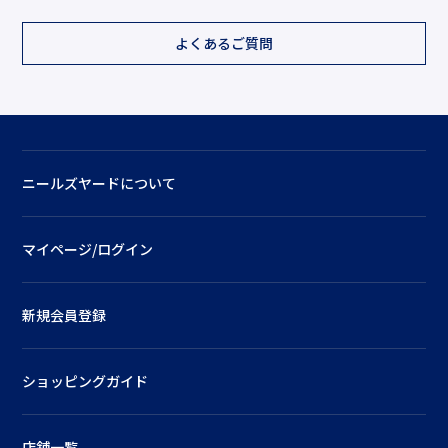
よくあるご質問
ニールズヤードについて
マイページ/ログイン
新規会員登録
ショッピングガイド
店舗一覧