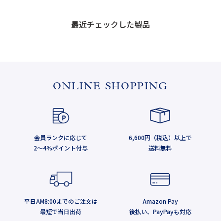
最近チェックした製品
ONLINE SHOPPING
会員ランクに応じて
6,600円（税込）以上で
2～4％ポイント付与
送料無料
平日AM8:00までのご注文は
Amazon Pay
最短で当日出荷
後払い、PayPayも対応