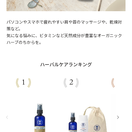
パソコンやスマホで疲れやすい肩や首のマッサージや、乾燥対
策など。
気になる悩みに、ビタミンなど天然成分が豊富なオーガニック
ハーブのちからを。
ハーバルケアランキング