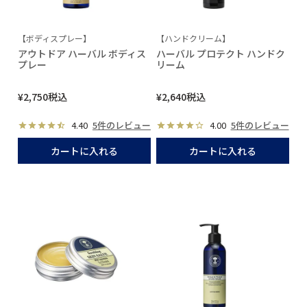
【ボディスプレー】
【ハンドクリーム】
アウトドア ハーバル ボディス
ハーバル プロテクト ハンドク
プレー
リーム
¥
2,750
税込
¥
2,640
税込
4.40
5件のレビュー
4.00
5件のレビュー
カートに入れる
カートに入れる