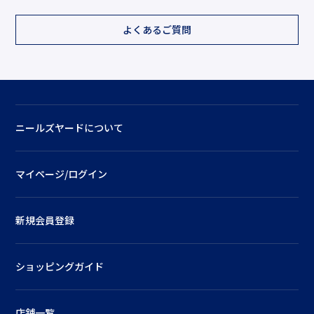
よくあるご質問
ニールズヤードについて
マイページ/ログイン
新規会員登録
ショッピングガイド
店舗一覧