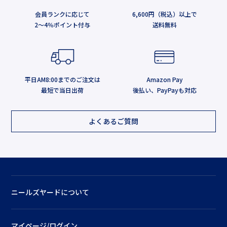
会員ランクに応じて
6,600円（税込）以上で
2～4％ポイント付与
送料無料
平日AM8:00までのご注文は
Amazon Pay
最短で当日出荷
後払い、PayPayも対応
よくあるご質問
ニールズヤードについて
マイページ/ログイン