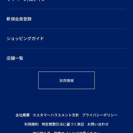
新規会員登録
ショッピングガイド
店舗一覧
採用情報
会社概要
カスタマーハラスメント方針
プライバシーポリシー
利用規約
特定商取引法に基づく表記
お問い合わせ