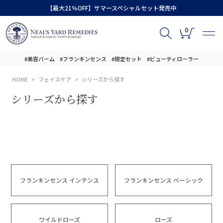
【最大21％OFF】サマースペシャルセット発売中
0
#美容バーム
#フランキンセンス
#限定セット
#ビューティローラー
HOME
フェイスケア
シリーズから探す
シリーズから探す
フランキンセンス インテンス
フランキンセンス ベーシック
ワイルドローズ
ローズ