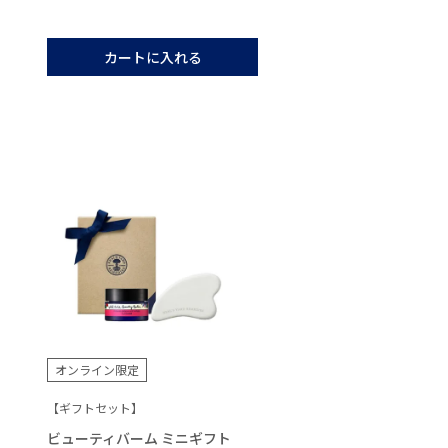
カートに入れる
オンライン限定
【ギフトセット】
ビューティバーム ミニギフト