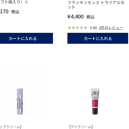
ギフト箱入り）※
フランキンセンス トライアルセ
ット
,170
税込
¥
4,400
税込
5.00
2件のレビュー
カートに入れる
カートに入れる
ップクリーム】
【アイクリーム】