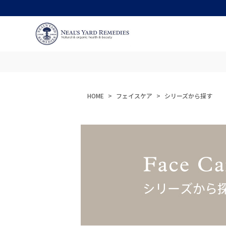
HOME
フェイスケア
シリーズから探す