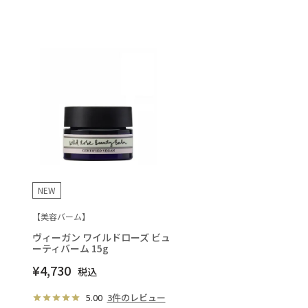
NEW
【美容バーム】
ヴィーガン ワイルドローズ ビュ
ーティバーム 15g
¥
4,730
税込
5.00
3件のレビュー