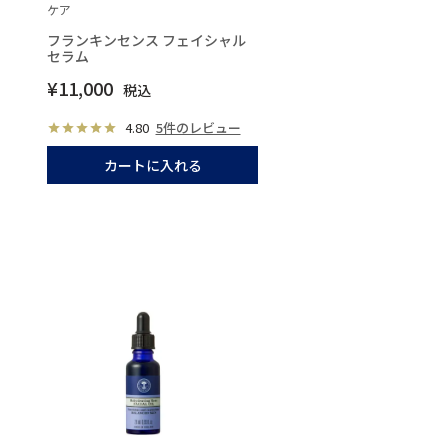
ケア
フランキンセンス フェイシャル
セラム
¥
11,000
税込
4.80
5件のレビュー
カートに入れる