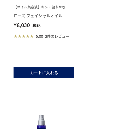
【オイル美容液】キメ・健やかさ
ローズ フェイシャルオイル
¥
8,030
税込
5.00
2件のレビュー
カートに入れる