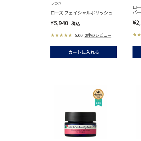
ラつき
ロー
バ
ローズ フェイシャルポリッシュ
¥
2
¥
5,940
税込
5.00
2件のレビュー
カートに入れる