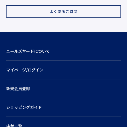
よくあるご質問
ニールズヤードについて
マイページ/ログイン
新規会員登録
ショッピングガイド
店舗一覧