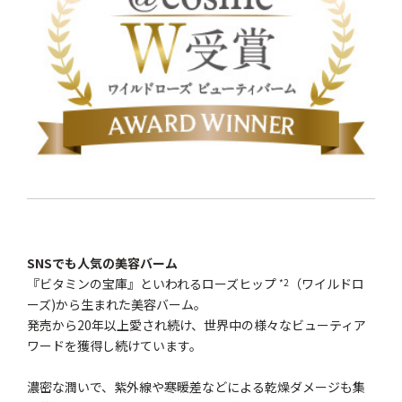
SNSでも人気の美容バーム
『ビタミンの宝庫』といわれるローズヒップ
（ワイルドロ
*2
ーズ)から生まれた美容バーム。
発売から20年以上愛され続け、世界中の様々なビューティア
ワードを獲得し続けています。
濃密な潤いで、紫外線や寒暖差などによる乾燥ダメージも集