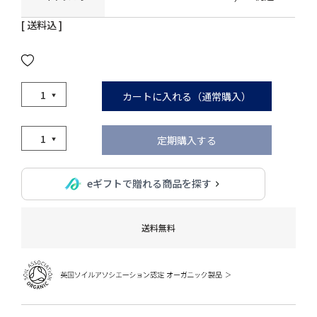
送料込
カートに入れる（通常購入）
定期購入する
eギフトで贈れる商品を探す
送料無料