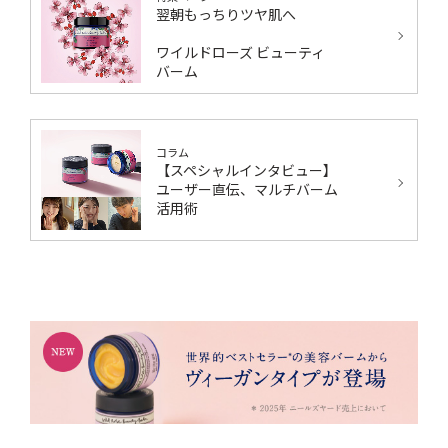
翌朝もっちりツヤ肌へ
ワイルドローズ ビューティ
バーム
コラム
【スペシャルインタビュー】
ユーザー直伝、マルチバーム
活用術