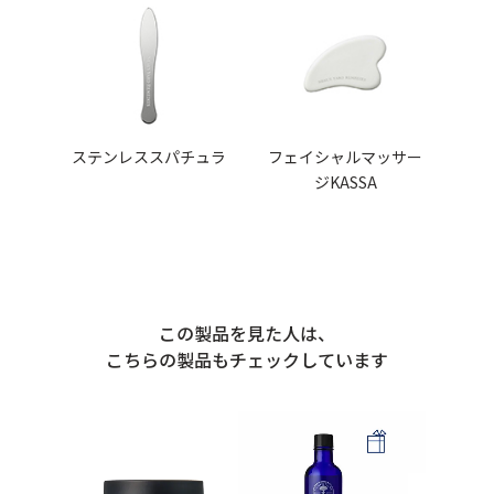
ステンレススパチュラ
フェイシャルマッサー
ジKASSA
この製品を見た人は、
こちらの製品もチェックしています