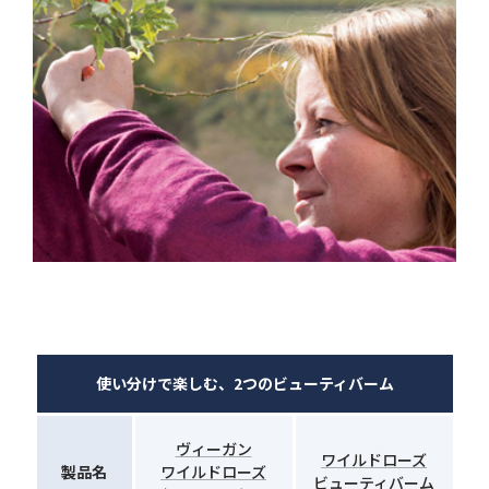
使い分けで楽しむ、2つのビューティバーム
ヴィーガン
ワイルドローズ
製品名
ワイルドローズ
ビューティバーム