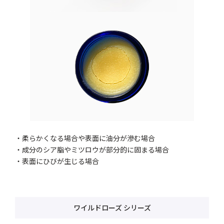
・柔らかくなる場合や表面に油分が滲む場合
・成分のシア脂やミツロウが部分的に固まる場合
・表面にひびが生じる場合
ワイルドローズ シリーズ