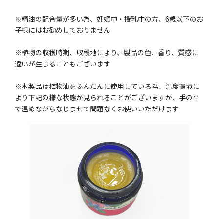
※精油の配合量が多い為、妊娠中・授乳中の方、6歳以下のお
子様にはお勧めしておりません
※植物の収穫時期、収穫地により、製品の色、香り、質感に
違いが生じることもございます
※本製品は植物油をふんだんに使用している為、温度環境に
より下記の様な状態が見られることがございますが、手の平
で温めながらなじませて問題なくお使いいただけます