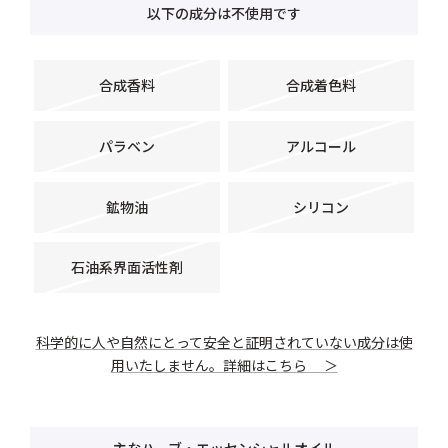
以下の成分は不使用です
合成香料
合成着色料
パラベン
アルコール
鉱物油
シリコン
石油系界面活性剤
科学的に人や自然にとって安全と証明されていない成分は使
用いたしません。詳細はこちら ＞