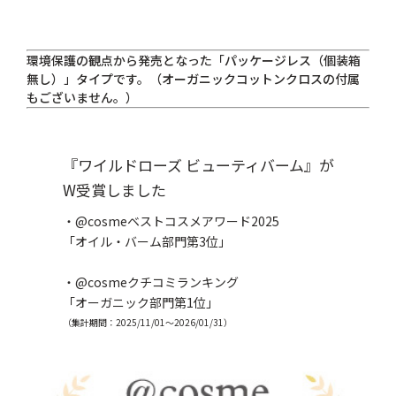
環境保護の観点から発売となった「パッケージレス（個装箱
無し）」タイプです。（オーガニックコットンクロスの付属
もございません。）
『ワイルドローズ ビューティバーム』が
W受賞しました
・@cosmeベストコスメアワード2025
「オイル・バーム部門第3位」
・@cosmeクチコミランキング
「オーガニック部門第1位」
（集計期間：2025/11/01～2026/01/31）