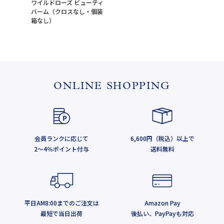
ワイルドローズ ビューティ
バーム（クロスなし・個装
箱なし）
ONLINE SHOPPING
会員ランクに応じて
6,600円（税込）以上で
2～4％ポイント付与
送料無料
平日AM8:00までのご注文は
Amazon Pay
最短で当日出荷
後払い、PayPayも対応