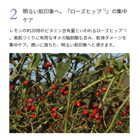
明るい肌印象へ。『ローズヒップ
』の集中
*2
2
ケア
レモンの約20倍のビタミン含有量といわれるローズヒップ
*2
。美肌づくりに有用なオメガ脂肪酸も含み、乾燥ダメージを
集中ケア。潤いに満ちた、明るい肌印象へと導きます。