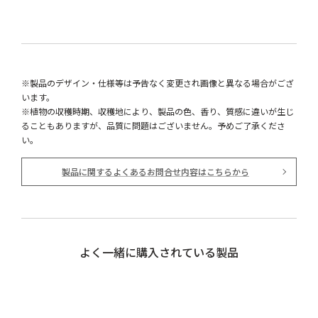
※製品のデザイン・仕様等は予告なく変更され画像と異なる場合がござ
います。
※植物の収穫時期、収穫地により、製品の色、香り、質感に違いが生じ
ることもありますが、品質に問題はございません。予めご了承くださ
い。
製品に関するよくあるお問合せ内容はこちらから
よく一緒に購入されている製品