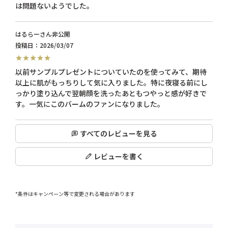
は問題ないようでした。
はるらー
非公開
投稿日
2026/03/07
以前サンプルプレゼントについていたのを使ってみて、期待
以上に肌がもっちりして気に入りました。特に夜寝る前にし
っかり塗り込んで翌朝顔を洗ったあともつやっと感が好きで
すべてのレビューを見る
レビューを書く
*条件はキャンペーン等で変更される場合があります