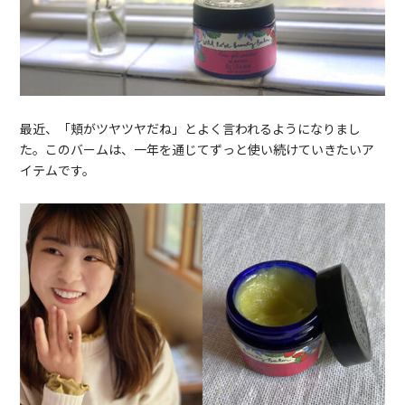
最近、「頬がツヤツヤだね」とよく言われるようになりまし
た。このバームは、一年を通じてずっと使い続けていきたいア
イテムです。