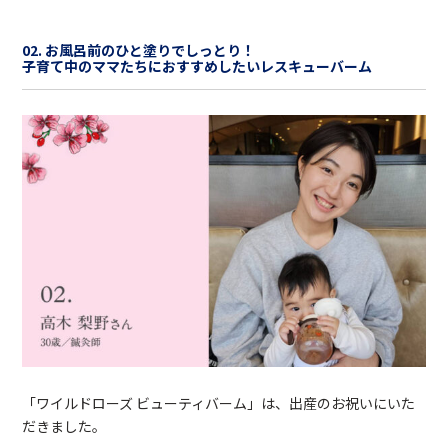
02. お風呂前のひと塗りでしっとり！
子育て中のママたちにおすすめしたいレスキューバーム
「ワイルドローズ ビューティバーム」は、出産のお祝いにいた
だきました。