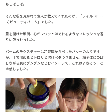
もしばしば。
そんな私を見かねて友人が教えてくれたのが、「ワイルドロー
ズ ビューティバーム」でした。
蓋を開けた瞬間、心がフワッとほぐれるようなフレッシュな香
りに包まれました。
バームのテクスチャーは冷蔵庫から出したバターのようです
が、手で温めるとトロリと溶けベタつきません。顔全体にのば
しながら肌にグングンなじむイメージで、これはよさそう！と
直感しました。