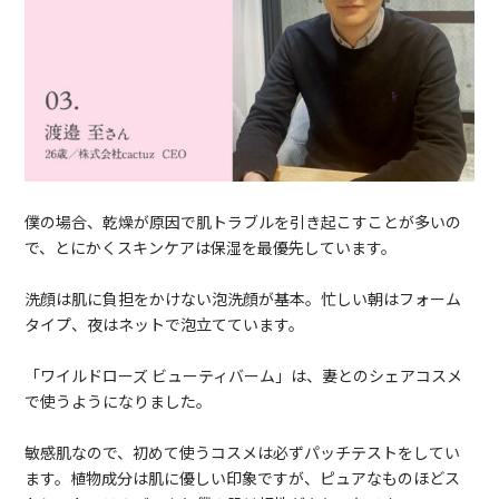
僕の場合、乾燥が原因で肌トラブルを引き起こすことが多いの
で、とにかくスキンケアは保湿を最優先しています。
洗顔は肌に負担をかけない泡洗顔が基本。忙しい朝はフォーム
タイプ、夜はネットで泡立てています。
「ワイルドローズ ビューティバーム」は、妻とのシェアコスメ
で使うようになりました。
敏感肌なので、初めて使うコスメは必ずパッチテストをしてい
ます。植物成分は肌に優しい印象ですが、ピュアなものほどス