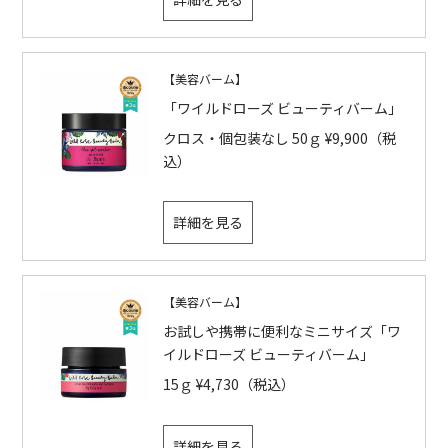
【美容バーム】
「ワイルドローズ ビューティバーム」
クロス・個包装なし 50ｇ ¥9,900（税
込）
詳細を見る
【美容バーム】
お試しや携帯に便利なミニサイズ「ワ
イルドローズ ビューティバーム」
15ｇ ¥4,730（税込）
詳細を見る