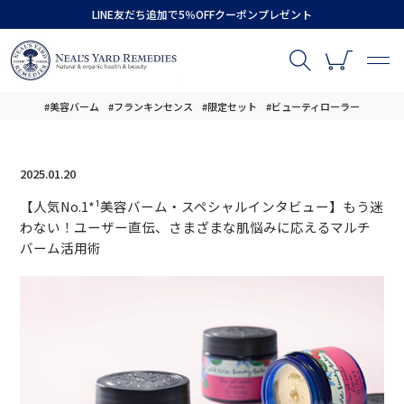
LINE友だち追加で5％OFFクーポンプレゼント
#美容バーム
#フランキンセンス
#限定セット
#ビューティローラー
2025.01.20
【人気No.1*¹美容バーム・スペシャルインタビュー】もう迷
わない！ユーザー直伝、さまざまな肌悩みに応えるマルチ
バーム活用術