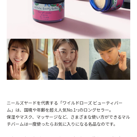
ニールズヤードを代表する「ワイルドローズ ビューティバー
ム」は、国境や年齢を超え人気No.1
のロングセラー。
*1
保湿やマスク、マッサージなど、さまざまな使い方ができるマル
チバームは一度使ったらお気に入りになる名品なのです。