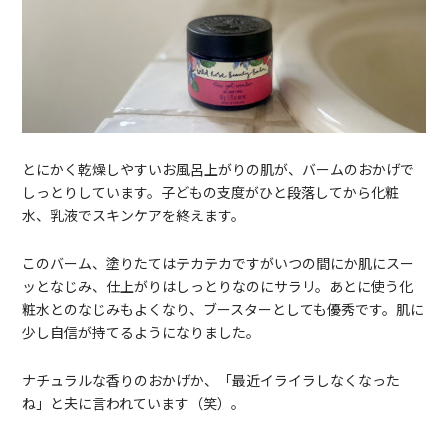
とにかく乾燥しやすいお風呂上がりの肌が、バームのおかげで
しっとりしています。子どもの支度がひと段落してから化粧
水、乳液でスキンケアを終えます。
このバーム、塗りたてはテカテカですがいつの間にか肌にスー
ッとなじみ、仕上がりはしっとりなのにサラリ。あとに使う化
粧水とのなじみもよくなり、ブースターとしても優秀です。肌に
少し自信が持てるようになりました。
ナチュラルな香りのおかげか、「最近イライラしなくなった
ね」と夫に言われています（笑）。