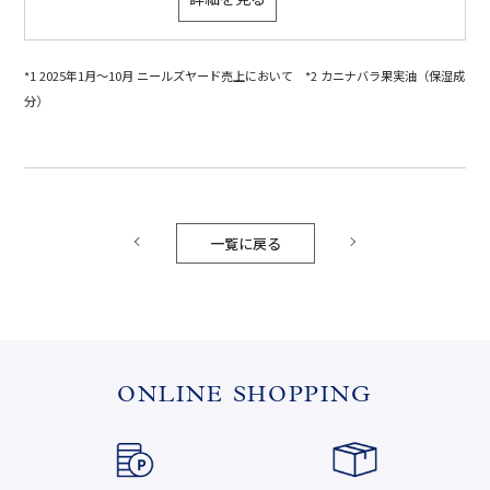
*1 2025年1月～10月 ニールズヤード売上において *2 カニナバラ果実油（保湿成
分）
一覧に戻る
ONLINE SHOPPING