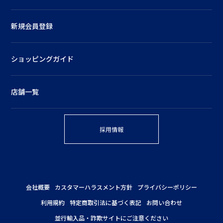
新規会員登録
ショッピングガイド
店舗一覧
採用情報
会社概要
カスタマーハラスメント方針
プライバシーポリシー
利用規約
特定商取引法に基づく表記
お問い合わせ
並行輸入品・詐欺サイトにご注意ください