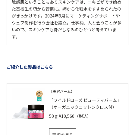
敏感肌ということもありスキンケアは、ニキビができ始め
た高校生の頃から習慣に。姉から化粧水をすすめられたの
がきっかけです。2024年9月にマーケティングサポートや
ウェブ制作を行う会社を設立。仕事柄、人と会うことが多
いので、スキンケアも身だしなみのひとつと考えていま
す。
ご紹介した製品はこちら
【美容バーム】
「ワイルドローズ ビューティバーム」
（オーガニックコットンクロス付）
50ｇ ¥10,560（税込）
詳細を見る