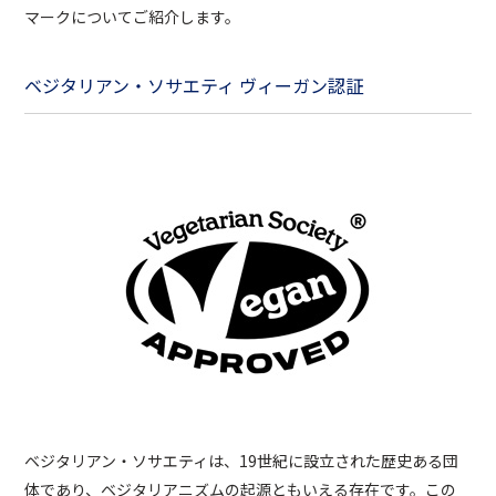
マークについてご紹介します。
ベジタリアン・ソサエティ ヴィーガン認証
ベジタリアン・ソサエティは、19世紀に設立された歴史ある団
体であり、ベジタリアニズムの起源ともいえる存在です。この