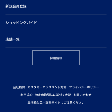
新規会員登録
ショッピングガイド
店舗一覧
採用情報
会社概要
カスタマーハラスメント方針
プライバシーポリシー
利用規約
特定商取引法に基づく表記
お問い合わせ
並行輸入品・詐欺サイトにご注意ください