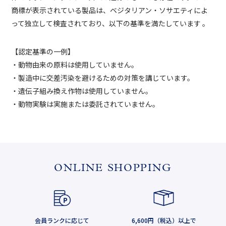
商標が表示されている製品は、ベジタリアン・ソサエティによ
って独立して検査されており、以下の基準を満たしています 。
【認定基準の一例】
・動物由来の原料は使用していません。
・製造中に交差汚染を避けるための対策を講じています。
・遺伝子組み換え作物は使用していません。
・動物実験は実施または委託されていません。
ONLINE SHOPPING
会員ランクに応じて
6,600円（税込）以上で