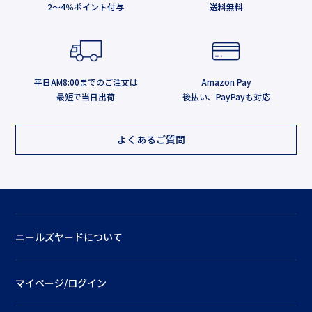
2～4％ポイント付与
送料無料
平日AM8:00までのご注文は
Amazon Pay
最短で当日出荷
後払い、PayPayも対応
よくあるご質問
ニールズヤードについて
マイページ/ログイン