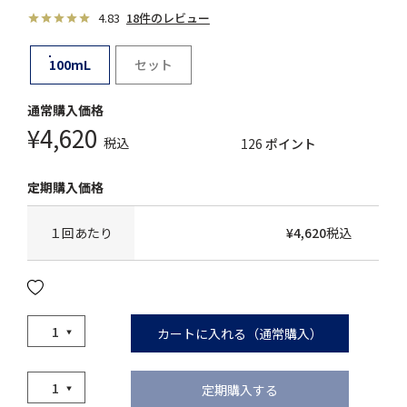
4.83
18件のレビュー
100mL
セット
¥
4,620
税込
126
ポイント
１回あたり
¥
4,620
税込
カートに入れる（通常購入）
定期購入する