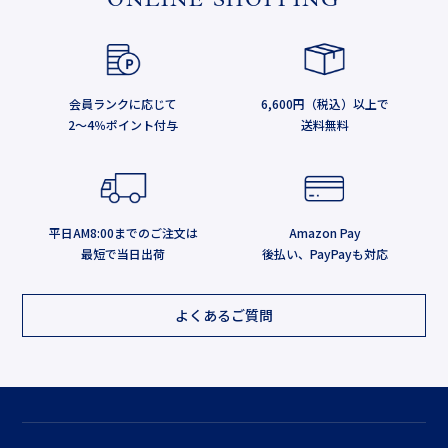
ONLINE SHOPPING
会員ランクに応じて
6,600円（税込）以上で
2～4％ポイント付与
送料無料
平日AM8:00までのご注文は
Amazon Pay
最短で当日出荷
後払い、PayPayも対応
よくあるご質問