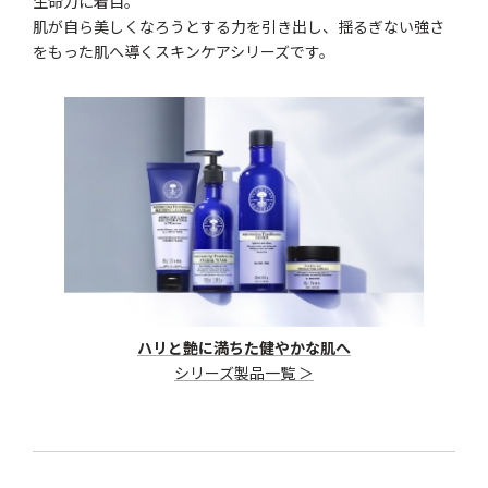
生命力に着目。
肌が自ら美しくなろうとする力を引き出し、揺るぎない強さ
をもった肌へ導くスキンケアシリーズです。
ハリと艶に満ちた健やかな肌へ
シリーズ製品一覧 ＞