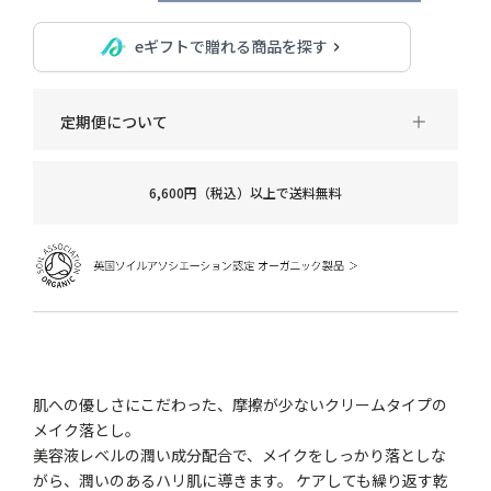
eギフトで贈れる商品を探す
定期便について
6,600円（税込）以上で送料無料
肌への優しさにこだわった、摩擦が少ないクリームタイプの
メイク落とし。
美容液レベルの潤い成分配合で、メイクをしっかり落としな
がら、潤いのあるハリ肌に導きます。 ケアしても繰り返す乾