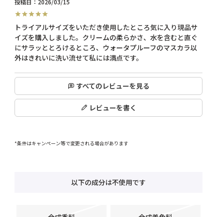
投稿日
2026/03/15
トライアルサイズをいただき使用したところ気に入り現品サ
イズを購入しました。クリームの柔らかさ、水を含むと直ぐ
にサラッととろけるところ、ウォータプルーフのマスカラ以
すべてのレビューを見る
レビューを書く
*条件はキャンペーン等で変更される場合があります
以下の成分は不使用です