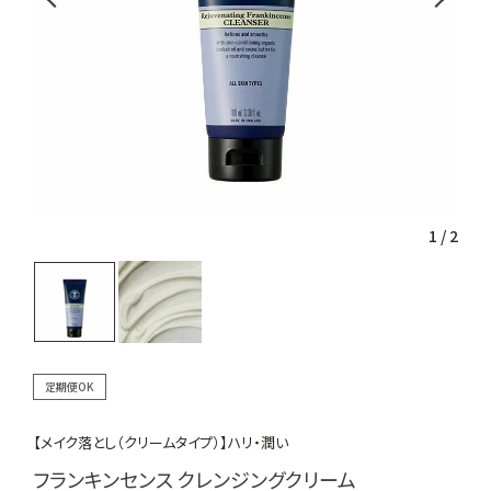
1
/
2
定期便OK
【メイク落とし（クリームタイプ）】ハリ・潤い
フランキンセンス クレンジングクリーム