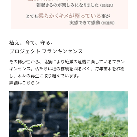
植え、育て、守る。
プロジェクト フランキンセンス
その稀少性から、乱獲により絶滅の危機に瀕しているフラン
キンセンス。私たちは種の存続を図るべく、毎年苗木を植樹
し、木々の再生に取り組んでいます。
詳細はこちら ＞