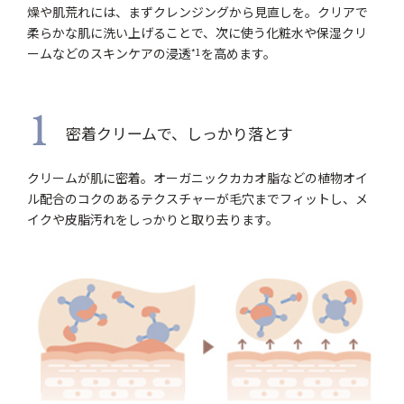
燥や肌荒れには、まずクレンジングから見直しを。クリアで
柔らかな肌に洗い上げることで、次に使う化粧水や保湿クリ
ームなどのスキンケアの浸透
を高めます。
*1
1
密着クリームで、しっかり落とす
クリームが肌に密着。オーガニックカカオ脂などの植物オイ
ル配合のコクのあるテクスチャーが毛穴までフィットし、メ
イクや皮脂汚れをしっかりと取り去ります。