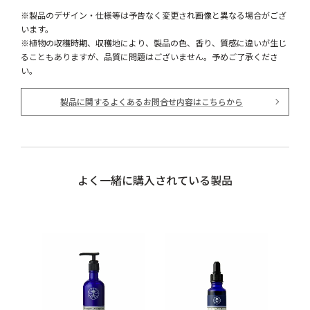
※製品のデザイン・仕様等は予告なく変更され画像と異なる場合がござ
います。
※植物の収穫時期、収穫地により、製品の色、香り、質感に違いが生じ
ることもありますが、品質に問題はございません。予めご了承くださ
い。
製品に関するよくあるお問合せ内容はこちらから
よく一緒に購入されている製品