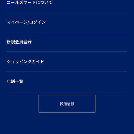
ニールズヤードについて
マイページ/ログイン
新規会員登録
ショッピングガイド
店舗一覧
採用情報