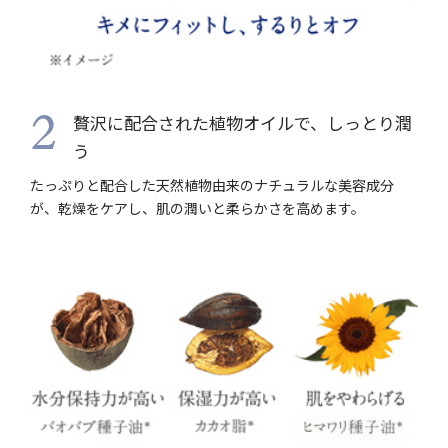
贅沢に配合された植物オイルで、しっとり潤
2
う
たっぷりと配合した天然植物由来のナチュラルな美容成分
が、乾燥をケアし、肌の潤いと柔らかさを高めます。