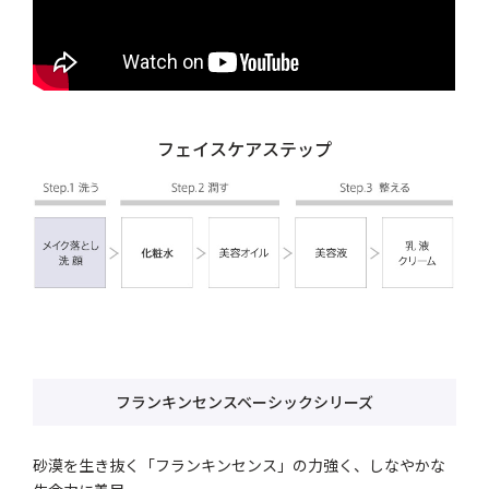
フェイスケアステップ
フランキンセンスベーシックシリーズ
砂漠を生き抜く「フランキンセンス」の力強く、しなやかな