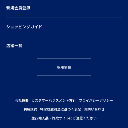
新規会員登録
ショッピングガイド
店舗一覧
採用情報
会社概要
カスタマーハラスメント方針
プライバシーポリシー
利用規約
特定商取引法に基づく表記
お問い合わせ
並行輸入品・詐欺サイトにご注意ください