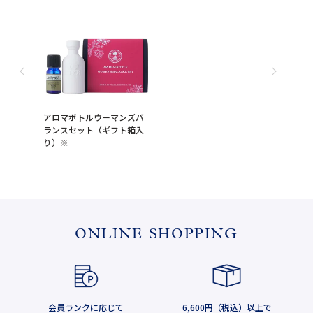
アロマボトルウーマンズバ
ランスセット（ギフト箱入
り）※
ONLINE SHOPPING
会員ランクに応じて
6,600円（税込）以上で