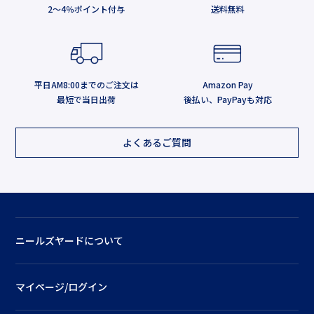
2～4％ポイント付与
送料無料
平日AM8:00までのご注文は
Amazon Pay
最短で当日出荷
後払い、PayPayも対応
よくあるご質問
ニールズヤードについて
マイページ/ログイン