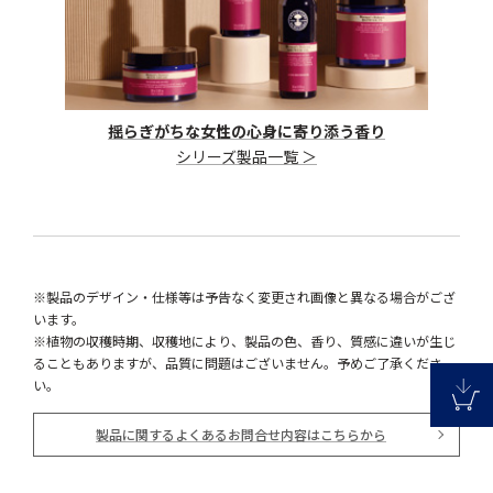
揺らぎがちな女性の心身に寄り添う香り
シリーズ製品一覧 ＞
※製品のデザイン・仕様等は予告なく変更され画像と異なる場合がござ
います。
※植物の収穫時期、収穫地により、製品の色、香り、質感に違いが生じ
ることもありますが、品質に問題はございません。予めご了承くださ
い。
製品に関するよくあるお問合せ内容はこちらから