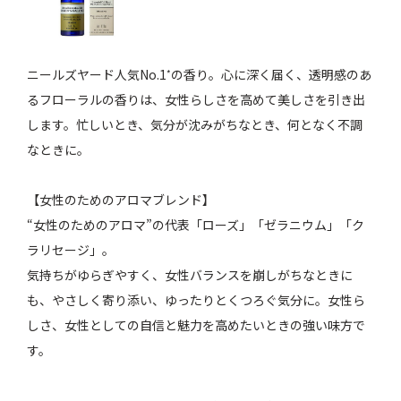
ニールズヤード人気No.1
の香り。心に深く届く、透明感のあ
*
るフローラルの香りは、女性らしさを高めて美しさを引き出
します。忙しいとき、気分が沈みがちなとき、何となく不調
なときに。
【女性のためのアロマブレンド】
“女性のためのアロマ”の代表「ローズ」「ゼラニウム」「ク
ラリセージ」。
気持ちがゆらぎやすく、女性バランスを崩しがちなときに
も、やさしく寄り添い、ゆったりとくつろぐ気分に。女性ら
しさ、女性としての自信と魅力を高めたいときの強い味方で
す。