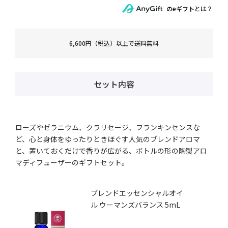
のeギフトとは？
6,600円（税込）以上で送料無料
セット内容
ローズやゼラニウム、クラリセージ、フランキンセンスな
ど、心と身体をゆったりときほぐす人気のブレンドアロマ
と、置いておくだけで香りが広がる、ボトルの形の陶製アロ
マディフューザーのギフトセット。
ブレンドエッセンシャルオイ
ル ウーマンズバランス 5mL