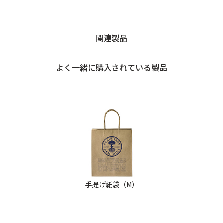
関連製品
よく一緒に購入されている製品
手提げ紙袋（M）