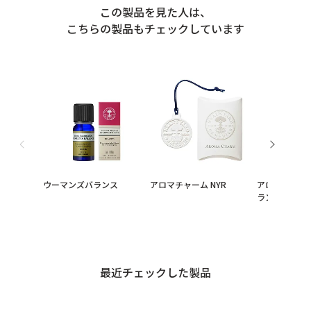
この製品を見た人は、
こちらの製品もチェックしています
ウーマンズバランス
アロマチャーム NYR
アロマパルス
ランス
最近チェックした製品