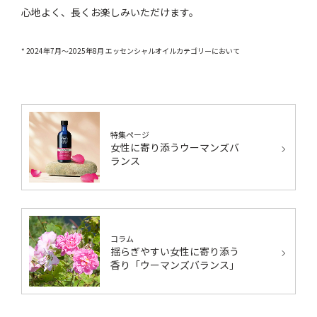
心地よく、長くお楽しみいただけます。
* 2024年7月～2025年8月 エッセンシャルオイルカテゴリーにおいて
特集ページ
女性に寄り添うウーマンズバ
ランス
コラム
揺らぎやすい女性に寄り添う
香り「ウーマンズバランス」