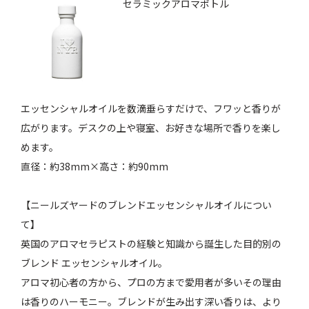
セラミックアロマボトル
エッセンシャルオイルを数滴垂らすだけで、フワッと香りが
広がります。デスクの上や寝室、お好きな場所で香りを楽し
めます。
直径：約38mm×高さ：約90mm
【ニールズヤードのブレンドエッセンシャルオイルについ
て】
英国のアロマセラピストの経験と知識から誕生した目的別の
ブレンド エッセンシャルオイル。
アロマ初心者の方から、プロの方まで愛用者が多いその理由
は香りのハーモニー。ブレンドが生み出す深い香りは、より