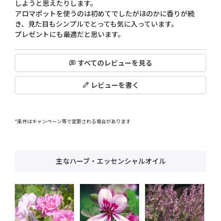
しようと思えたりします。

アロマポットを使うのは初めてでしたがほのかに香りが続
き、見た目もシンプルでとっても気に入っています。

プレゼントにも最適だと思います。
すべてのレビューを見る
レビューを書く
*条件はキャンペーン等で変更される場合があります
主なハーブ・エッセンシャルオイル