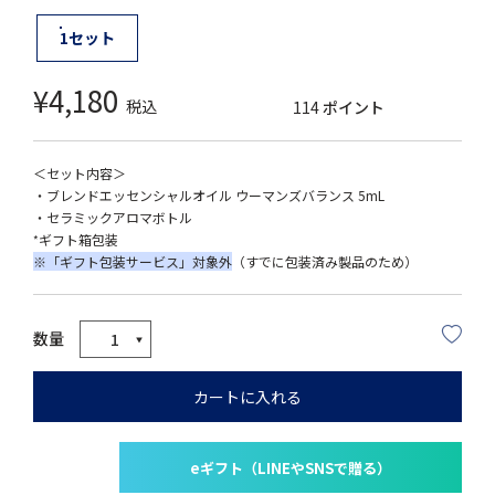
1セット
¥
4,180
税込
114
ポイント
＜セット内容＞
・ブレンドエッセンシャルオイル ウーマンズバランス 5mL
・セラミックアロマボトル
ギフト箱包装
*
※「ギフト包装サービス」対象外
（すでに包装済み製品のため）
カートに入れる