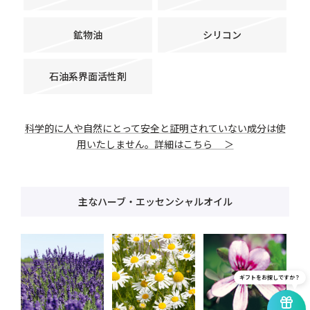
鉱物油
シリコン
石油系界面活性剤
科学的に人や自然にとって安全と証明されていない成分は使
用いたしません。詳細はこちら ＞
主なハーブ・エッセンシャルオイル
ギフトをお探しですか？