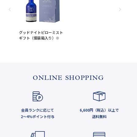
グッドナイトピローミスト
ギフト（個装箱入り）※
ONLINE SHOPPING
会員ランクに応じて
6,600円（税込）以上で
2～4％ポイント付与
送料無料