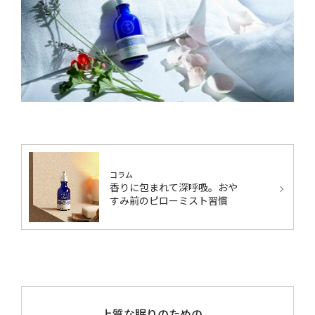
コラム
香りに包まれて深呼吸。おや
すみ前のピローミスト習慣
上質な眠りのための、