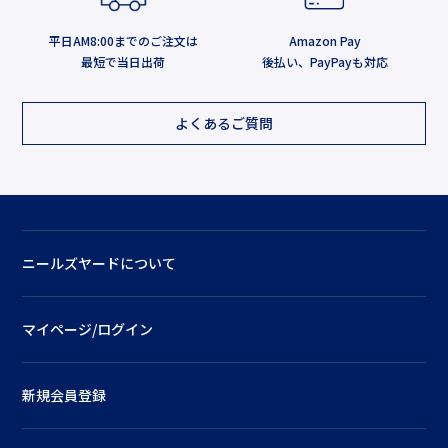
平日AM8:00までのご注文は
Amazon Pay
最短で当日出荷
後払い、PayPayも対応
よくあるご質問
ニールズヤードについて
マイページ/ログイン
新規会員登録