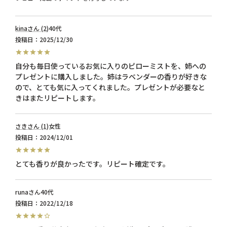
kina
2
40代
投稿日
2025/12/30
自分も毎日使っているお気に入りのピローミストを、姉への
プレゼントに購入しました。姉はラベンダーの香りが好きな
ので、とても気に入ってくれました。プレゼントが必要なと
さき
1
女性
投稿日
2024/12/01
とても香りが良かったです。リピート確定です。
runa
40代
投稿日
2022/12/18