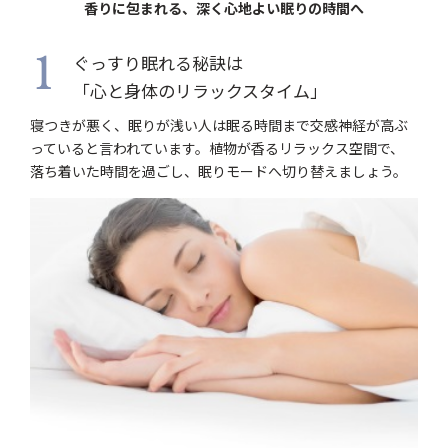
香りに包まれる、深く心地よい眠りの時間へ
ぐっすり眠れる秘訣は
1
「心と身体のリラックスタイム」
寝つきが悪く、眠りが浅い人は眠る時間まで交感神経が高ぶ
っていると言われています。植物が香るリラックス空間で、
落ち着いた時間を過ごし、眠りモードへ切り替えましょう。