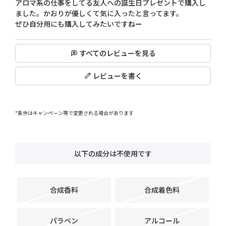
アロマ系の仕事をしてる友人への誕生日プレゼントで購入し
ました。かおりが優しくて気に入ったと言ってます。

ぜひ自分用にも購入してみたいですねー
すべてのレビューを見る
レビューを書く
*条件はキャンペーン等で変更される場合があります
以下の成分は不使用です
合成香料
合成着色料
パラベン
アルコール