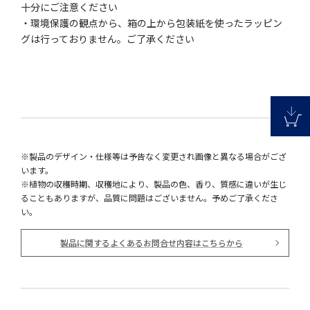
十分にご注意ください
・環境保護の観点から、箱の上から包装紙を使ったラッピン
グは行っておりません。ご了承ください
※製品のデザイン・仕様等は予告なく変更され画像と異なる場合がござ
います。
※植物の収穫時期、収穫地により、製品の色、香り、質感に違いが生じ
ることもありますが、品質に問題はございません。予めご了承くださ
い。
製品に関するよくあるお問合せ内容はこちらから