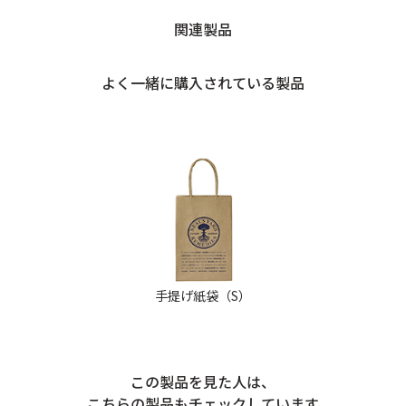
関連製品
よく一緒に購入されている製品
手提げ紙袋（S）
この製品を見た人は、
こちらの製品もチェックしています