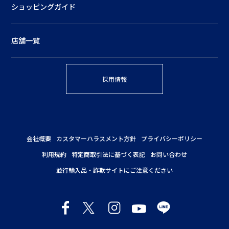
ショッピングガイド
店舗一覧
採用情報
会社概要
カスタマーハラスメント方針
プライバシーポリシー
利用規約
特定商取引法に基づく表記
お問い合わせ
並行輸入品・詐欺サイトにご注意ください