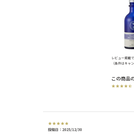
レビュー掲載
（条件はキャ
投稿日
2025/12/30