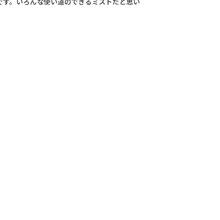
です。いろんな使い道のできるミストだと思い