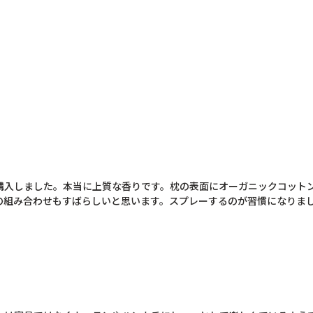
購入しました。本当に上質な香りです。枕の表面にオーガニックコット
の組み合わせもすばらしいと思います。スプレーするのが習慣になりま