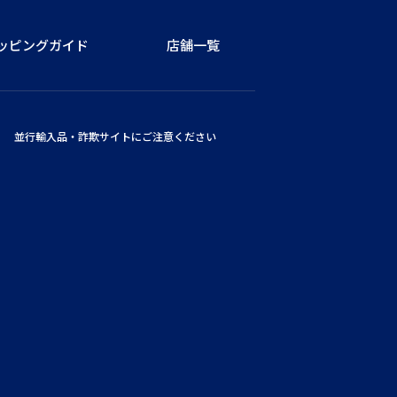
ッピングガイド
店舗一覧
並行輸入品・詐欺サイトにご注意ください