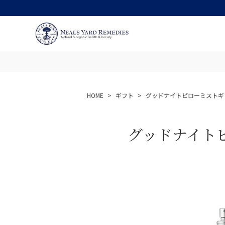
HOME
ギフト
グッドナイトピローミストギ
グッドナイト