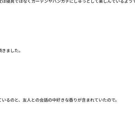
女は寝具ではなくカーテンやハンカチにしゅっとして楽しんでいるよう
きました。

いるのと、友人との会話の中好きな香りが含まれていたので。
