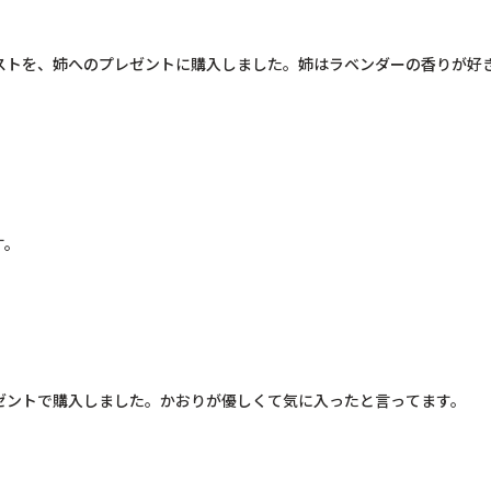
ストを、姉へのプレゼントに購入しました。姉はラベンダーの香りが好
す。
ントで購入しました。かおりが優しくて気に入ったと言ってます。
