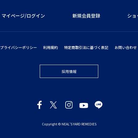
マイページ/ログイン
新規会員登録
ショ
プライバシーポリシー
利用規約
特定商取引法に基づく表記
お問い合わせ
採用情報
Copyright © NEAL'S YARD REMEDIES