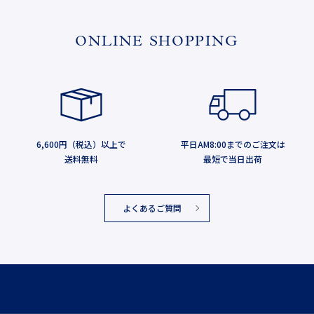
ONLINE SHOPPING
6,600円（税込）以上で
平日AM8:00までのご注文は
送料無料
最短で当日出荷
よくあるご質問