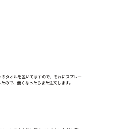
ンのタオルを置いてますので、それにスプレー
したので、無くなったらまた注文します。