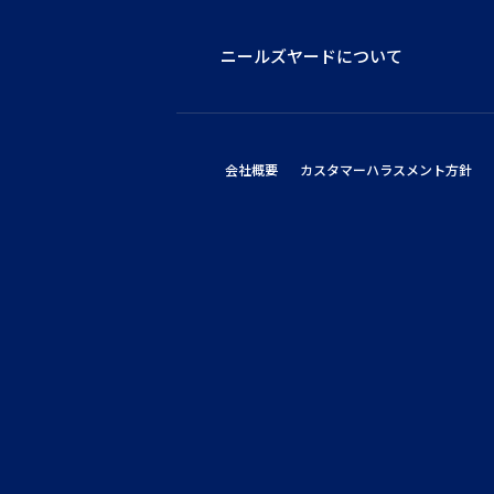
ニールズヤードについて
会社概要
カスタマーハラスメント方針