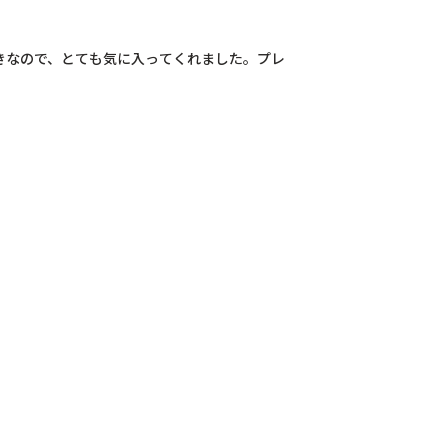
きなので、とても気に入ってくれました。プレ