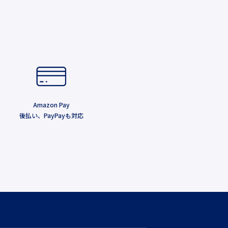
Amazon Pay
後払い、PayPayも対応