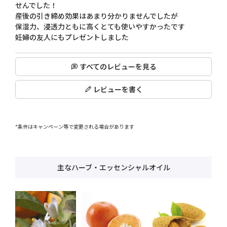
せんでした！

産後の引き締め効果はあまり分かりませんでしたが

保湿力、浸透力ともに高くとても使いやすかったです

妊婦の友人にもプレゼントしました
すべてのレビューを見る
レビューを書く
*条件はキャンペーン等で変更される場合があります
主なハーブ・エッセンシャルオイル