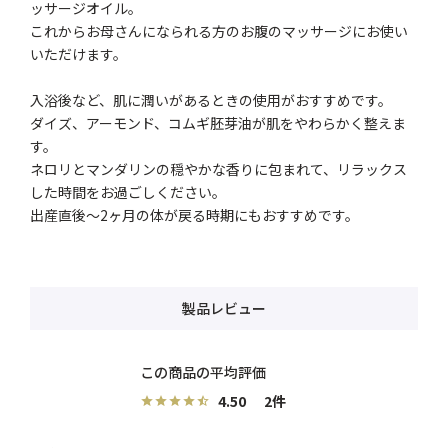
ッサージオイル。
これからお母さんになられる方のお腹のマッサージにお使い
いただけます。
入浴後など、肌に潤いがあるときの使用がおすすめです。
ダイズ、アーモンド、コムギ胚芽油が肌をやわらかく整えま
す。
ネロリとマンダリンの穏やかな香りに包まれて、リラックス
した時間をお過ごしください。
出産直後～2ヶ月の体が戻る時期にもおすすめです。
製品レビュー
4.50
2