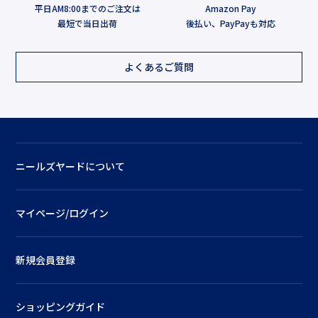
平日AM8:00までのご注文は
Amazon Pay
最短で当日出荷
後払い、PayPayも対応
よくあるご質問
ニールズヤードについて
マイページ/ログイン
新規会員登録
ショッピングガイド