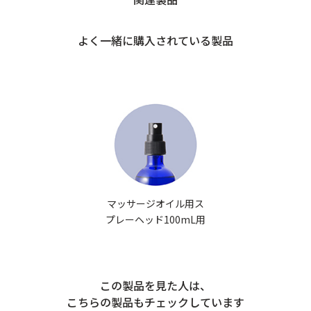
よく一緒に購入されている製品
マッサージオイル用ス
プレーヘッド100mL用
この製品を見た人は、
こちらの製品もチェックしています