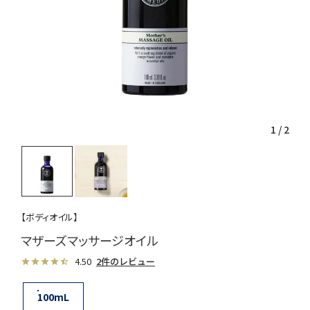
1
/
2
【ボディオイル】
マザーズマッサージオイル
4.50
2件のレビュー
100mL