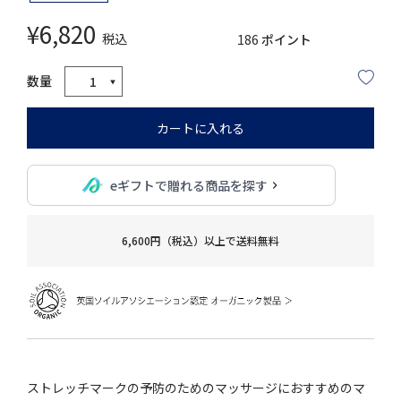
¥
6,820
税込
186
ポイント
カートに入れる
eギフトで贈れる商品を探す
6,600円（税込）以上で送料無料
ストレッチマークの予防のためのマッサージにおすすめのマ