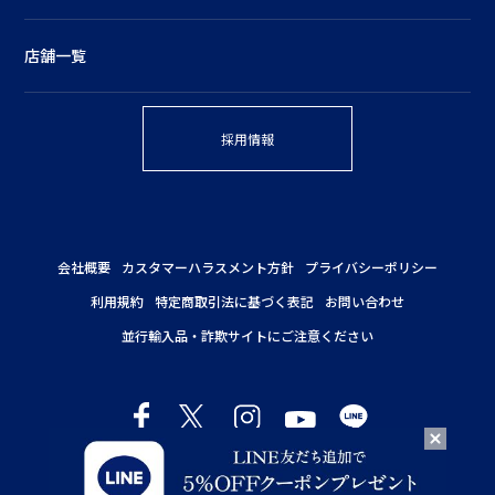
店舗一覧
採用情報
会社概要
カスタマーハラスメント方針
プライバシーポリシー
利用規約
特定商取引法に基づく表記
お問い合わせ
並行輸入品・詐欺サイトにご注意ください
Copyright © NEAL'S YARD REMEDIES