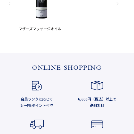
マザーズマッサージオイル
ONLINE SHOPPING
会員ランクに応じて
6,600円（税込）以上で
2～4％ポイント付与
送料無料