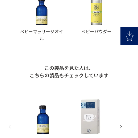
ベビーマッサージオイ
ベビーパウダー
ル
この製品を見た人は、
こちらの製品もチェックしています