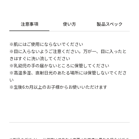
注意事項
使い方
製品スペック
※肌にはご使用にならないでください
※目に入らないようご注意ください。万が一、目に入ったと
きはすぐに洗い流してください
※乳幼児の手の届かないところに保管してください
※高温多湿、直射日光のあたる場所には保管しないでくださ
い
※生後6カ月以上のお子様からお使いいただけます