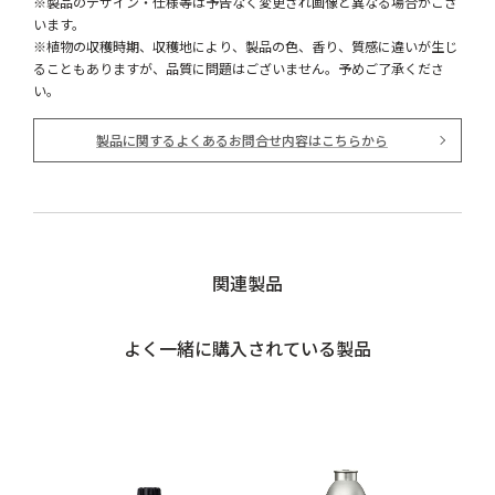
※製品のデザイン・仕様等は予告なく変更され画像と異なる場合がござ
います。
※植物の収穫時期、収穫地により、製品の色、香り、質感に違いが生じ
ることもありますが、品質に問題はございません。予めご了承くださ
い。
製品に関するよくあるお問合せ内容はこちらから
関連製品
よく一緒に購入されている製品