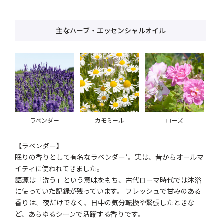
主なハーブ・エッセンシャルオイル
ラベンダー
カモミール
ローズ
【ラベンダー】
眠りの香りとして有名なラベンダー
。実は、昔からオールマ
*
イティに使われてきました。
語源は「洗う」という意味をもち、古代ローマ時代では沐浴
に使っていた記録が残っています。 フレッシュで甘みのある
香りは、夜だけでなく、日中の気分転換や緊張したときな
ど、あらゆるシーンで活躍する香りです。