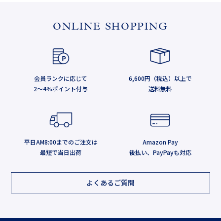
ONLINE SHOPPING
会員ランクに応じて
6,600円（税込）以上で
2～4％ポイント付与
送料無料
平日AM8:00までのご注文は
Amazon Pay
最短で当日出荷
後払い、PayPayも対応
よくあるご質問