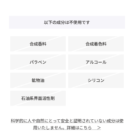
以下の成分は不使用です
合成香料
合成着色料
パラベン
アルコール
鉱物油
シリコン
石油系界面活性剤
科学的に人や自然にとって安全と証明されていない成分は使
用いたしません。詳細はこちら ＞