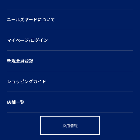
ニールズヤードについて
マイページ/ログイン
新規会員登録
ショッピングガイド
店舗一覧
採用情報