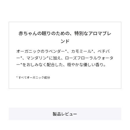
赤ちゃんの眠りのための、特別なアロマブレ
ンド
オーガニックのラベンダー*、カモミール*、ベチバ
ー*、マンダリン*に加え、ローズフローラルウォータ
ー*をおしみなく配合した、穏やかな優しい香り。
* すべてオーガニック成分
製品レビュー