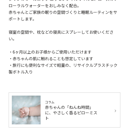
ローラルウォーターをおしみなく配合。
赤ちゃんとご家族の眠りの空間づくりと睡眠ルーティンをサ
ポートします。
寝室の空間や、枕などの寝具にスプレーしてお使いくださ
い。
・6ヶ月以上のお子様からご使用いただけます
・赤ちゃんの肌に触れることも想定しています
・旅行にも便利なサイズで軽量の、リサイクルプラスチック
製ボトル入り
コラム
赤ちゃんの「ねんね時間」
に、やさしく香るピローミス
ト