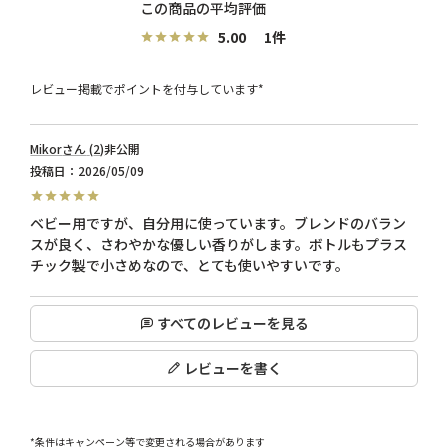
5.00
1
レビュー掲載でポイントを付与しています*
Mikor
2
非公開
投稿日
2026/05/09
ベビー用ですが、自分用に使っています。ブレンドのバラン
スが良く、さわやかな優しい香りがします。ボトルもプラス
チック製で小さめなので、とても使いやすいです。
すべてのレビューを見る
レビューを書く
*条件はキャンペーン等で変更される場合があります