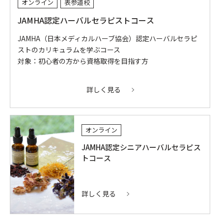
オンライン
表参道校
JAMHA認定ハーバルセラピストコース
JAMHA（日本メディカルハーブ協会）認定ハーバルセラピ
ストのカリキュラムを学ぶコース
対象：初心者の方から資格取得を目指す方
詳しく見る
オンライン
JAMHA認定シニアハーバルセラピス
トコース
詳しく見る