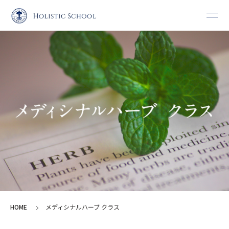
HOME
メディシナルハーブ クラス