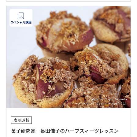
スペシャル講座
表参道校
菓子研究家 長田佳子のハーブスィーツレッスン