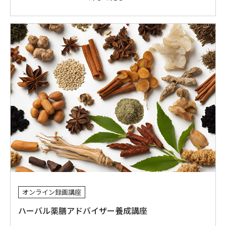
オンライン録画講座
ハーバル薬膳アドバイザー養成講座