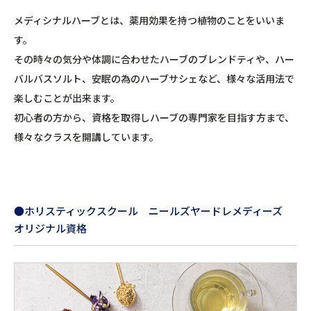
メディシナルハーブとは、薬用効果を持つ植物のことをいいま
す。
その時々の気分や体調に合わせたハーブのブレンドティや、ハー
バルバスソルト、安眠の為のハーブサシェなど、様々な活用法で
楽しむことが出来ます。
初心者の方から、資格を取得しハーブの専門家を目指す方まで、
様々なクラスを開講しています。
●ホリスティックスクール ニールズヤードレメディーズ
オリジナル資格