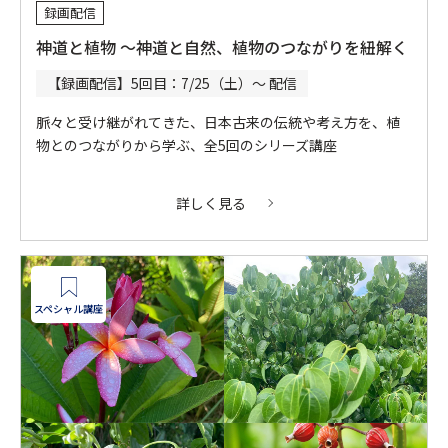
録画配信
神道と植物 ～神道と自然、植物のつながりを紐解く
【録画配信】5回目：7/25（土）～ 配信
脈々と受け継がれてきた、日本古来の伝統や考え方を、植
物とのつながりから学ぶ、全5回のシリーズ講座
詳しく見る
スペシャル講座