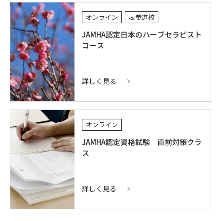
オンライン
表参道校
JAMHA認定日本のハーブセラピスト
コース
詳しく見る
オンライン
JAMHA認定資格試験 直前対策クラ
ス
詳しく見る