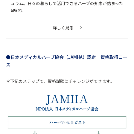
ュラム。日々の暮らしで活用できるハーブの知恵が詰まった
6時間。
詳しく見る
●日本メディカルハーブ協会（JAMHA）認定 資格取得コー
ス
＊下記のステップで、資格試験にチャレンジができます。