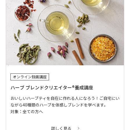
オンライン録画講座
ハーブ ブレンドクリエイター®養成講座
おいしいハーブティを自在に作れる人になろう！ご自宅にい
ながら40種類のハーブを体感しブレンドを学べます。
対象：全ての方へ
詳しく見る