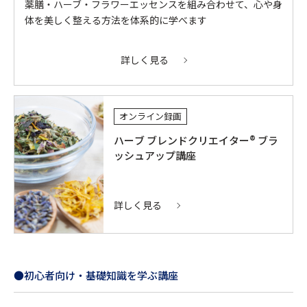
薬膳・ハーブ・フラワーエッセンスを組み合わせて、心や身
体を美しく整える方法を体系的に学べます
詳しく見る
オンライン録画
ハーブ ブレンドクリエイター® ブラ
ッシュアップ講座
詳しく見る
●初心者向け・基礎知識を学ぶ講座