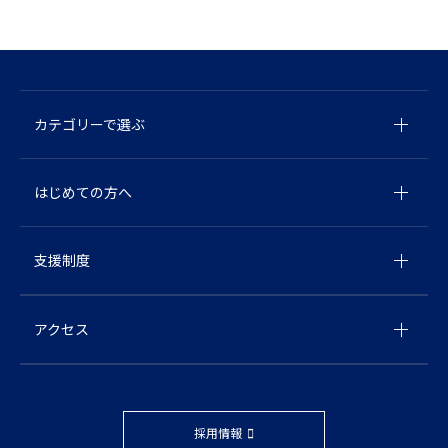
カテゴリーで選ぶ
はじめての方へ
支援制度
アクセス
採用情報