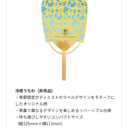
冷感うちわ（非売品）
・季節限定ボディミストのラベルデザインをモチーフに
したオリジナル柄
・表裏で異なるデザインを楽しめるリバーシブル仕様
・持ち運びしやすいコンパクトサイズ
（縦225mm×横112mm）