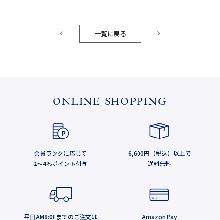
一覧に戻る
ONLINE SHOPPING
会員ランクに応じて
6,600円（税込）以上で
2～4％ポイント付与
送料無料
平日AM8:00までのご注文は
Amazon Pay