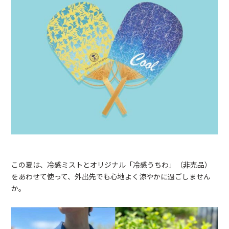
この夏は、冷感ミストとオリジナル「冷感うちわ」（非売品）
をあわせて使って、外出先でも心地よく涼やかに過ごしません
か。