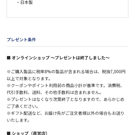
・日本製
プレゼント条件
■ オンラインショップ ～プレゼントは終了しました～
※ご購入製品に税率8%の製品が含まれる場合は、税抜7,000円
以上で対象となります。
※クーポンやポイント利用前の商品小計が基準です。消費税、
代引手数料、送料、その他手数料は含まれません。
※プレゼントはなくなり次第終了となりますので、あらかじめ
ご了承ください。
※ギフト配送など、お届け先がご注文者様以外の場合もお送り
いたします。
■ ショップ（直営店）