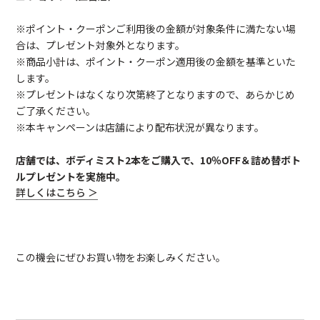
※ポイント・クーポンご利用後の金額が対象条件に満たない場
合は、プレゼント対象外となります。
※商品小計は、ポイント・クーポン適用後の金額を基準といた
します。
※プレゼントはなくなり次第終了となりますので、あらかじめ
ご了承ください。
※本キャンペーンは店舗により配布状況が異なります。
店舗では、ボディミスト2本をご購入で、10％OFF＆詰め替ボト
ルプレゼントを実施中。
詳しくはこちら ＞
この機会にぜひお買い物をお楽しみください。