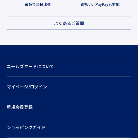
最短で当日出荷
後払い、PayPayも対応
よくあるご質問
ニールズヤードについて
マイページ/ログイン
新規会員登録
ショッピングガイド