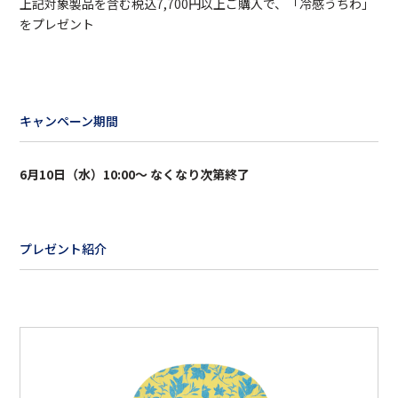
上記対象製品を含む税込7,700円以上ご購入で、「冷感うちわ」
をプレゼント
キャンペーン期間
6月10日（水）10:00～ なくなり次第終了
プレゼント紹介