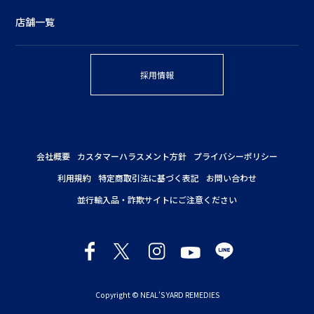
店舗一覧
採用情報
会社概要
カスタマーハラスメント方針
プライバシーポリシー
利用規約
特定商取引法に基づく表記
お問い合わせ
並行輸入品・詐欺サイトにご注意ください
Copyright © NEAL'S YARD REMEDIES