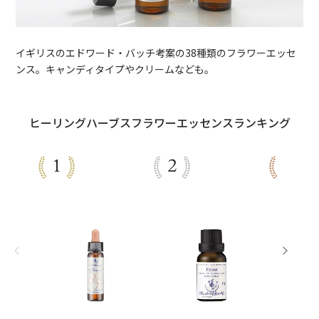
イギリスのエドワード・バッチ考案の38種類のフラワーエッセ
ンス。キャンディタイプやクリームなども。
ヒーリングハーブスフラワーエッセンスランキング