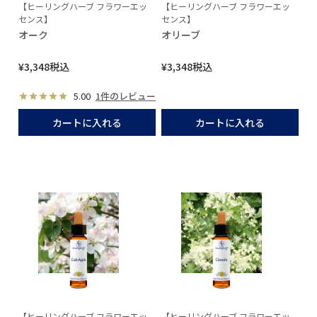
【ヒーリングハーブ フラワーエッ
【ヒーリングハーブ フラワーエッ
センス】
センス】
オーク
オリーブ
¥
3,348
税込
¥
3,348
税込
5.00
1件のレビュー
カートに入れる
カートに入れる
【ヒーリングハーブ フラワーエッ
【ヒーリングハーブ フラワーエッ