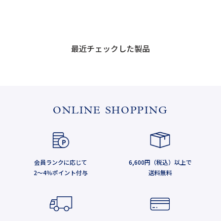
最近チェックした製品
ONLINE SHOPPING
会員ランクに応じて
6,600円（税込）以上で
2～4％ポイント付与
送料無料