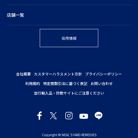
店舗一覧
採用情報
会社概要
カスタマーハラスメント方針
プライバシーポリシー
利用規約
特定商取引法に基づく表記
お問い合わせ
並行輸入品・詐欺サイトにご注意ください
Copyright © NEAL'S YARD REMEDIES