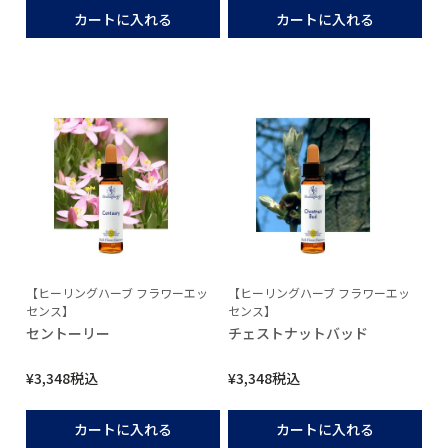
カートに入れる
カートに入れる
【ヒーリングハーブ フラワーエッ
【ヒーリングハーブ フラワーエッ
センス】
センス】
セントーリー
チェストナットバッド
¥
3,348
税込
¥
3,348
税込
カートに入れる
カートに入れる