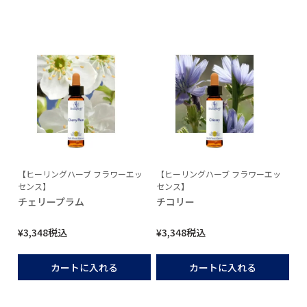
【ヒーリングハーブ フラワーエッ
【ヒーリングハーブ フラワーエッ
センス】
センス】
チェリープラム
チコリー
¥
3,348
税込
¥
3,348
税込
カートに入れる
カートに入れる