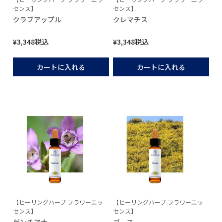
センス】
センス】
クラブアップル
クレマチス
¥
3,348
税込
¥
3,348
税込
カートに入れる
カートに入れる
【ヒーリングハーブ フラワーエッ
【ヒーリングハーブ フラワーエッ
センス】
センス】