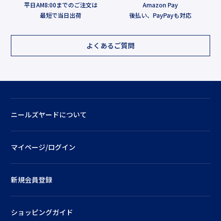
平日AM8:00までのご注文は
Amazon Pay
最短で当日出荷
後払い、PayPayも対応
よくあるご質問
ニールズヤードについて
マイページ/ログイン
新規会員登録
ショッピングガイド