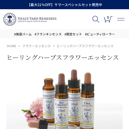
【最大21％OFF】サマースペシャルセット発売中
0
#美容バーム
#フランキンセンス
#限定セット
#ビューティローラー
HOME
フラワーエッセンス
ヒーリングハーブスフラワーエッセンス
ヒーリングハーブスフラワーエッセンス