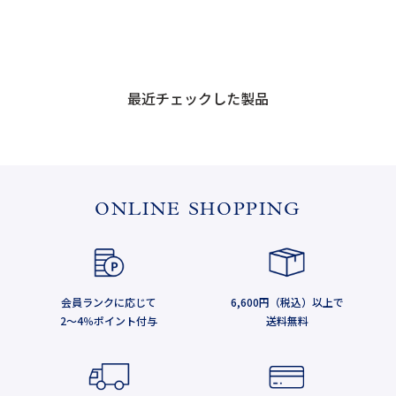
最近チェックした製品
ONLINE SHOPPING
会員ランクに応じて
6,600円（税込）以上で
2～4％ポイント付与
送料無料