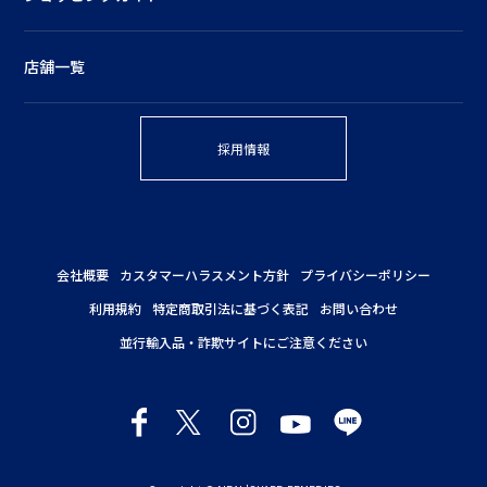
店舗一覧
採用情報
会社概要
カスタマーハラスメント方針
プライバシーポリシー
利用規約
特定商取引法に基づく表記
お問い合わせ
並行輸入品・詐欺サイトにご注意ください