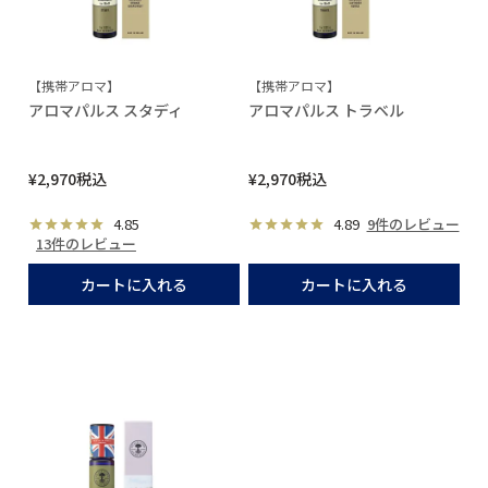
【携帯アロマ】
【携帯アロマ】
アロマパルス スタディ
アロマパルス トラベル
¥
2,970
税込
¥
2,970
税込
4.85
4.89
9件のレビュー
13件のレビュー
カートに入れる
カートに入れる