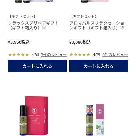
【ギフトセット】
【ギフトセット】
リラックスプリペアギフト
アロマパルスリラクセーショ
（ギフト箱入り）※
ンギフト（ギフト箱入り）※
¥
3,960
税込
¥
3,080
税込
4.86
7件のレビュー
4.75
8件のレビュー
カートに入れる
カートに入れる