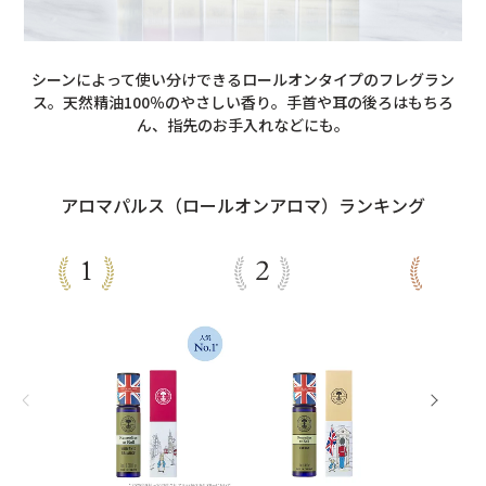
シーンによって使い分けできるロールオンタイプのフレグラン
ス。天然精油100％のやさしい香り。手首や耳の後ろはもちろ
ん、指先のお手入れなどにも。
アロマパルス（ロールオンアロマ）ランキング