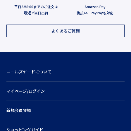
平日AM8:00までのご注文は
Amazon Pay
最短で当日出荷
後払い、PayPayも対応
よくあるご質問
ニールズヤードについて
マイページ/ログイン
新規会員登録
ショッピングガイド