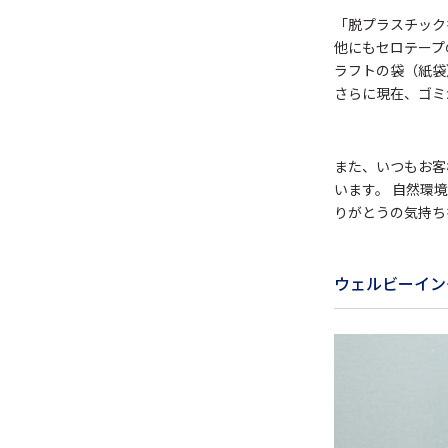
「脱プラスチック
他にもセロテープ
ラフトの袋（紙袋
さらに現在、ゴミ
また、いつもお客
います。 自然環
りがとうの気持ち
ウェルビーイン