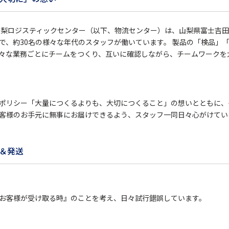
山梨ロジスティックセンター（以下、物流センター）は、山梨県富士吉田
で、約30名の様々な年代のスタッフが働いています。 製品の「検品」
々な業務ごとにチームをつくり、互いに確認しながら、チームワークを
ポリシー「大量につくるよりも、大切につくること」の想いとともに、
客様のお手元に無事にお届けできるよう、スタッフ一同日々心がけてい
＆発送
お客様が受け取る時』のことを考え、日々試行錯誤しています。