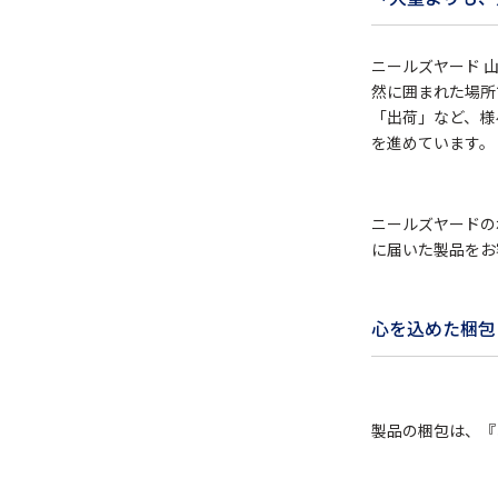
ニールズヤード 
然に囲まれた場所
「出荷」など、様
を進めています。
ニールズヤードの
に届いた製品をお
心を込めた梱包
製品の梱包は、『