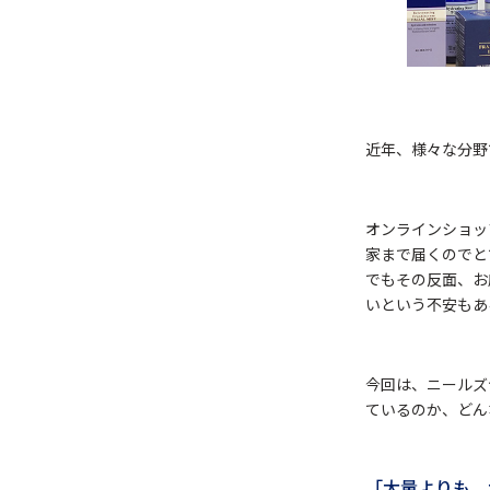
近年、様々な分野
オンラインショッ
家まで届くのでと
でもその反面、お
いという不安もあ
今回は、ニールズ
ているのか、どん
「大量よりも、