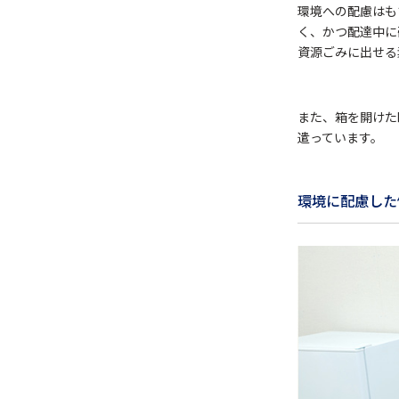
環境への配慮はも
く、かつ配達中に
資源ごみに出せる
また、箱を開けた
遣っています。
環境に配慮した