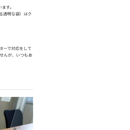
います。
る透明な袋）はク
ターで対応をして
ませんが、いつもあ