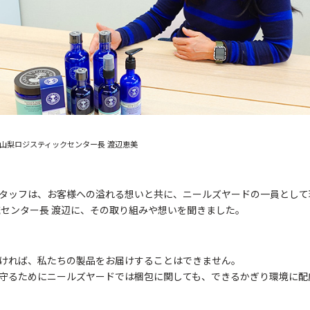
 山梨ロジスティックセンター長 渡辺恵美
タッフは、お客様への溢れる想いと共に、ニールズヤードの一員として
流センター長 渡辺に、その取り組みや想いを聞きました。
ければ、私たちの製品をお届けすることはできません。
守るためにニールズヤードでは梱包に関しても、できるかぎり環境に配