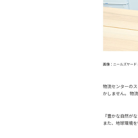
画像：ニールズヤード
物流センターのス
かしません。 物
『豊かな自然がな
また、地球環境を