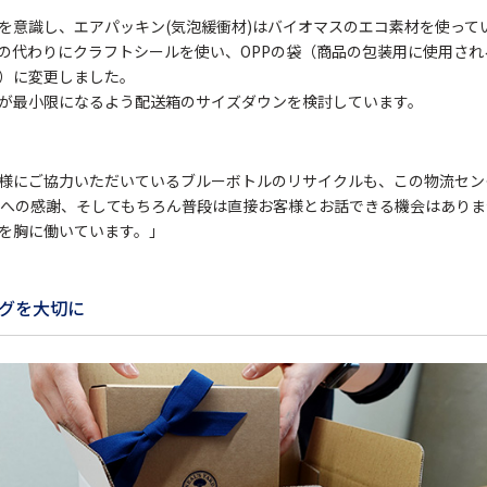
を意識し、エアパッキン(気泡緩衝材)はバイオマスのエコ素材を使って
の代わりにクラフトシールを使い、OPPの袋（商品の包装用に使用され
）に変更しました。
が最小限になるよう配送箱のサイズダウンを検討しています。
様にご協力いただいているブルーボトルのリサイクルも、この物流セン
境への感謝、そしてもちろん普段は直接お客様とお話できる機会はあり
を胸に働いています。」
グを大切に