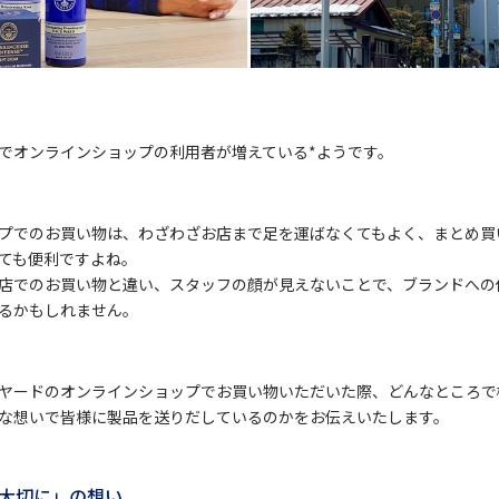
でオンラインショップの利用者が増えている*ようです。
プでのお買い物は、わざわざお店まで足を運ばなくてもよく、まとめ買
ても便利ですよね。
店でのお買い物と違い、スタッフの顔が見えないことで、ブランドへの
るかもしれません。
ヤードのオンラインショップでお買い物いただいた際、どんなところで
な想いで皆様に製品を送りだしているのかをお伝えいたします。
大切に」の想い