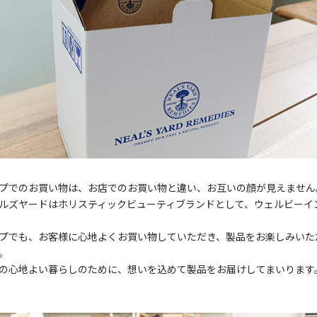
プでのお買い物は、お店でのお買い物と違い、お互いの顔が見えません
ルズヤードはホリスティックビューティブランドとして、ウェルビーイ
プでも、お客様に心地よくお買い物していただき、製品をお楽しみいた
。
の心地よい暮らしのために、想いを込めて製品をお届けしてまいります