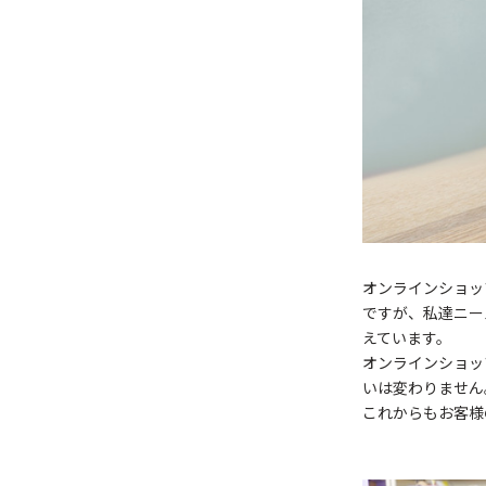
オンラインショッ
ですが、私達ニー
えています。
オンラインショッ
いは変わりません
これからもお客様