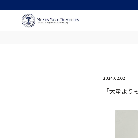
2024.02.02
「大量より