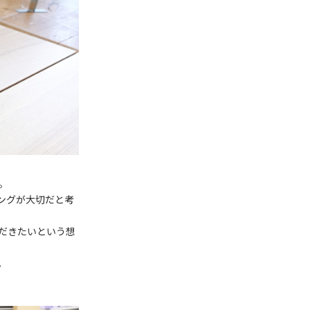
。
ングが大切だと考
だきたいという想
。