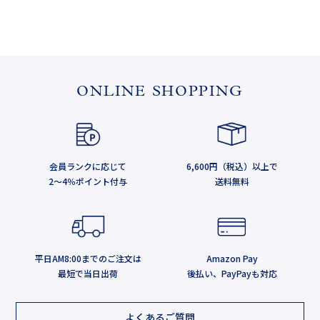
ONLINE SHOPPING
会員ランクに応じて
6,600円（税込）以上で
2～4％ポイント付与
送料無料
平日AM8:00までのご注文は
Amazon Pay
最短で当日出荷
後払い、PayPayも対応
よくあるご質問