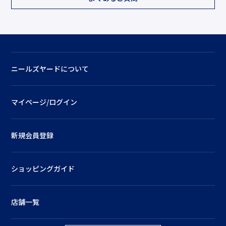
ニールズヤードについて
マイページ/ログイン
新規会員登録
ショッピングガイド
店舗一覧