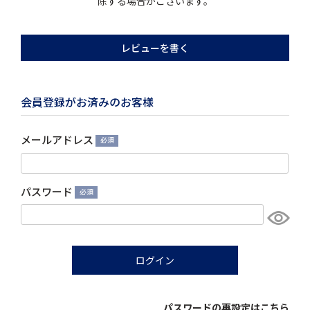
除する場合がございます。
レビューを書く
会員登録がお済みのお客様
メールアドレス
(必
須)
パスワード
(必
須)
ログイン
パスワードの再設定はこちら