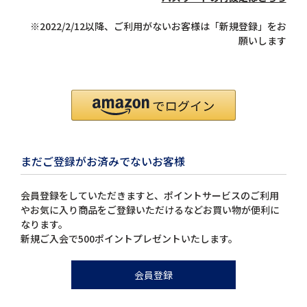
※2022/2/12以降、ご利用がないお客様は「新規登録」をお
願いします
まだご登録がお済みでないお客様
会員登録をしていただきますと、ポイントサービスのご利用
やお気に入り商品をご登録いただけるなどお買い物が便利に
なります。
新規ご入会で500ポイントプレゼントいたします。
会員登録