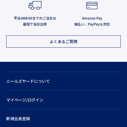
平日AM8:00までのご注文は
Amazon Pay
最短で当日出荷
後払い、PayPayも対応
よくあるご質問
ニールズヤードについて
マイページ/ログイン
新規会員登録