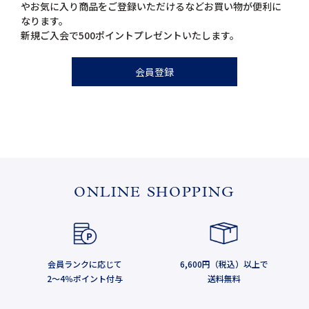
やお気に入り商品をご登録いただけるなどお買い物が便利に
なります。
新規ご入会で500ポイントプレゼントいたします。
会員登録
ONLINE SHOPPING
会員ランクに応じて
6,600円（税込）以上で
2～4％ポイント付与
送料無料