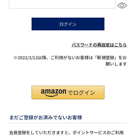
須)
ログイン
パスワードの再設定はこちら
※2022/2/12以降、ご利用がないお客様は「新規登録」をお
願いします
まだご登録がお済みでないお客様
会員登録をしていただきますと、ポイントサービスのご利用