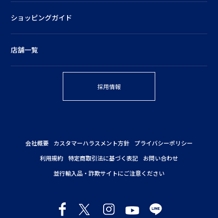
ショッピングガイド
店舗一覧
採用情報
会社概要
カスタマーハラスメント方針
プライバシーポリシー
利用規約
特定商取引法に基づく表記
お問い合わせ
並行輸入品・詐欺サイトにご注意ください