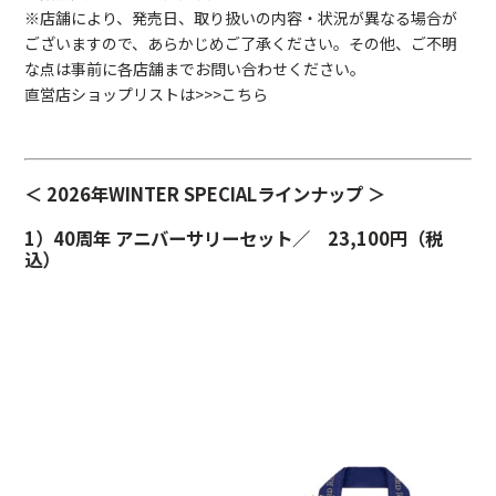
※店舗により、発売日、取り扱いの内容・状況が異なる場合が
ございますので、あらかじめご了承ください。その他、ご不明
な点は事前に各店舗までお問い合わせください。
直営店ショップリストは
>>>こちら
＜ 2026年WINTER SPECIALラインナップ ＞
1）40周年 アニバーサリーセット／ 23,100円（税
込）