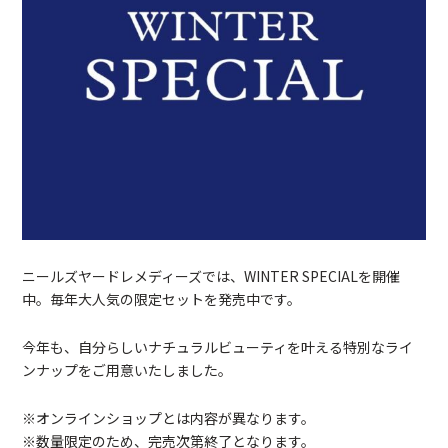
ニールズヤードレメディーズでは、WINTER SPECIALを開催
中。毎年大人気の限定セットを発売中です。
今年も、自分らしいナチュラルビューティを叶える特別なライ
ンナップをご用意いたしました。
※オンラインショップとは内容が異なります。
※数量限定のため、完売次第終了となります。