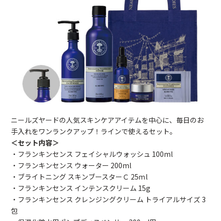
ニールズヤードの人気スキンケアアイテムを中心に、毎日のお
手入れをワンランクアップ！ラインで使えるセット。
＜セット内容＞
・フランキンセンス フェイシャルウォッシュ 100ml
・フランキンセンス ウォーター 200ml
・ブライトニング スキンブースターＣ 25ｍl
・フランキンセンス インテンスクリーム 15g
・フランキンセンス クレンジングクリーム トライアルサイズ 3
包