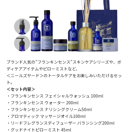
ブランド人気の”フランキンセンス”スキンケアシリーズや、ボ
ディケアアイテムやピローミストなど、
＜ニールズヤード＞のトータルケアをお楽しみいただけるセッ
ト。
＜セット内容＞
・フランキンセンス フェイシャルウォッシュ 100ml
・フランキンセンス ウォーター 200ml
・フランキンセンス ナリシングクリーム50ml
・アロマティック マッサージオイル100ml
・リードフレグランスディフューザー バランシング200ml
・グッドナイトピローミスト 45ml