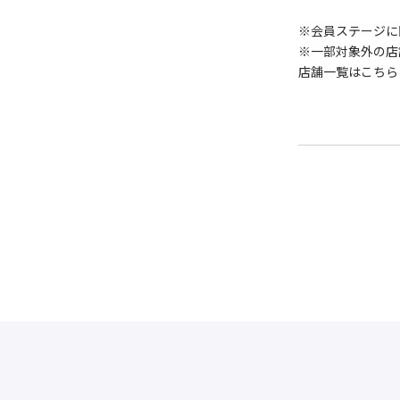
※会員ステージに
※一部対象外の店
店舗一覧はこちら