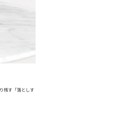
り残す「落としす