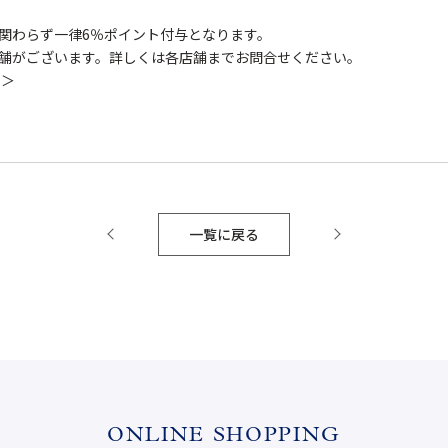
関わらず一律6％ポイント付与となります。
舗がございます。詳しくは各店舗までお問合せください。
 ＞
一覧に戻る
ONLINE SHOPPING