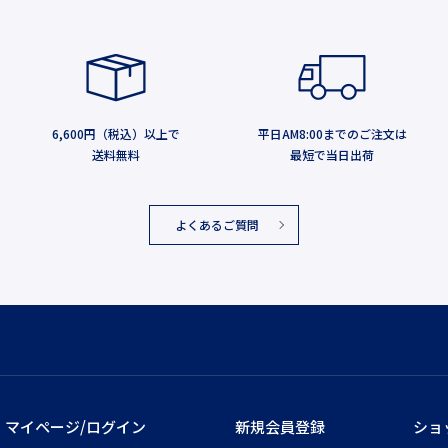
6,600円（税込）以上で
平日AM8:00までのご注文は
送料無料
最短で当日出荷
よくあるご質問
マイページ/ログイン
新規会員登録
ショ