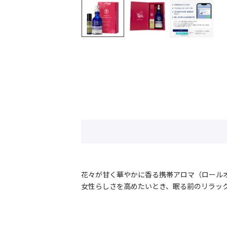
花々が甘く華やかに香る携帯アロマ（ロール
女性らしさを高めたいとき、眠る前のリラッ