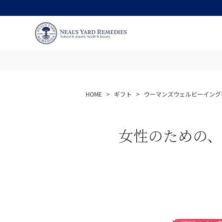
HOME
ギフト
ウーマンズウェルビーイング
女性のための