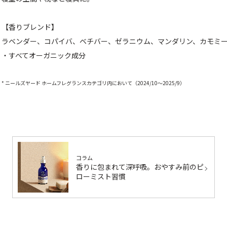
【香りブレンド】
ラベンダー、コパイバ、ベチバー、ゼラニウム、マンダリン、カモミ
・すべてオーガニック成分
* ニールズヤード ホームフレグランスカテゴリ内において（2024/10～2025/9）
コラム
香りに包まれて深呼吸。おやすみ前のピ
ローミスト習慣