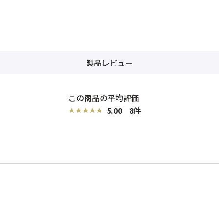
製品レビュー
5.00
8