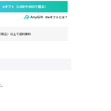
のeギフトとは？
0円（税込）以上で送料無料
に。