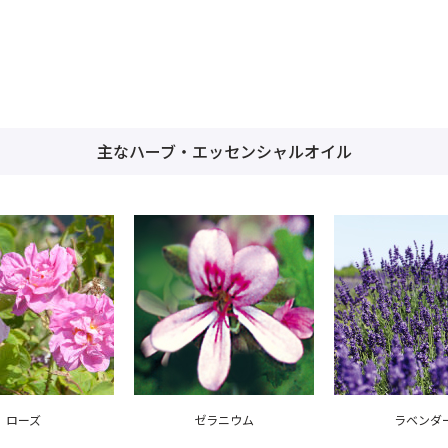
主なハーブ・エッセンシャルオイル
ローズ
ゼラニウム
ラベンダ