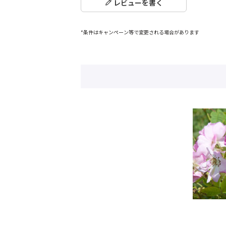
レビューを書く
*条件はキャンペーン等で変更される場合があります