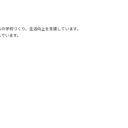
ちの学校づくり、生活向上を支援しています。
んでいます。