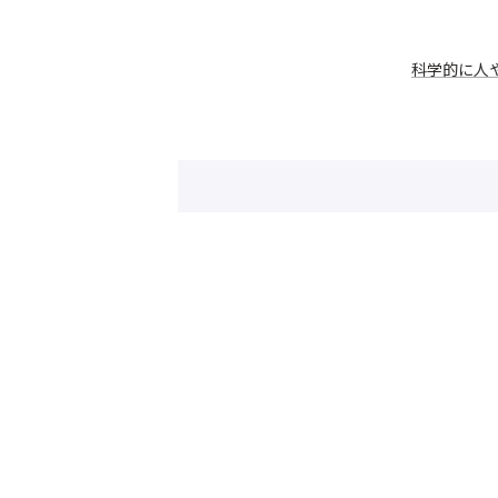
科学的に人