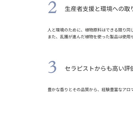
2
生産者支援と環境への取
人と環境のために、植物原料はできる限り同
また、乱獲が進んだ植物を使った製品は使用
3
セラピストからも高い評
豊かな香りとその品質から、経験豊富なアロ