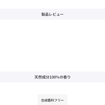
製品レビュー
天然成分100％の香り
合成香料フリー