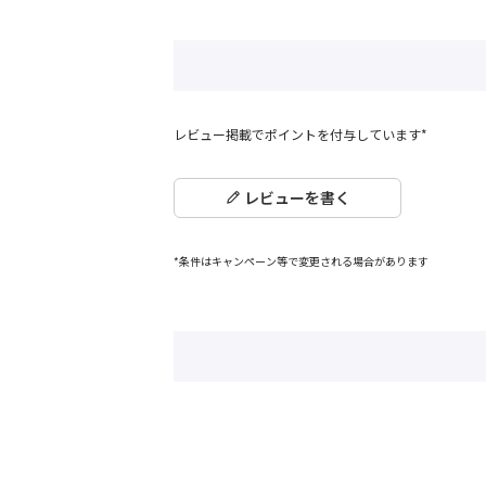
レビュー掲載でポイントを付与しています*
レビューを書く
*条件はキャンペーン等で変更される場合があります