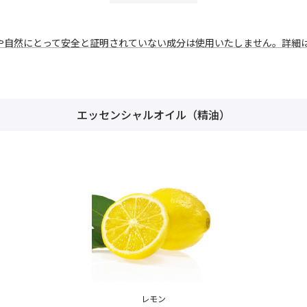
や自然にとって安全と証明されていない成分は使用いたしません。詳細
エッセンシャルオイル（精油）
レモン