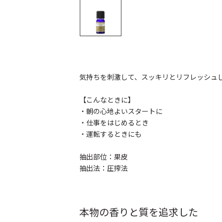
気持ちを刺激して、スッキリとリフレッシュ
【こんなときに】
・朝の心地よいスタートに
・仕事をはじめるとき
・運転するときにも
抽出部位：果皮
抽出法：圧搾法
本物の香りと質を追求した