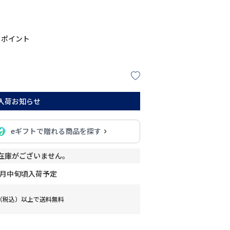
ポイント
入荷お知らせ
eギフトで贈れる商品を探す
在庫がございません。
8月中旬頃入荷予定
0円（税込）以上で送料無料