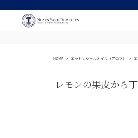
HOME
エッセンシャルオイル（アロマ）
エ
レモンの果皮から丁