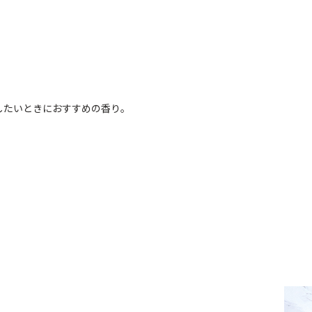
したいときにおすすめの香り。