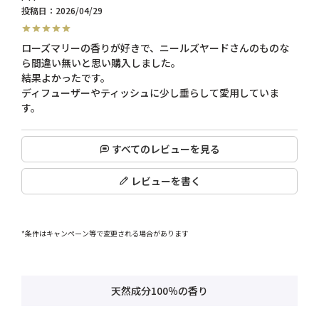
投稿日
2026/04/29
ローズマリーの香りが好きで、ニールズヤードさんのものな
ら間違い無いと思い購入しました。

結果よかったです。

ディフューザーやティッシュに少し垂らして愛用していま
す。
すべてのレビューを見る
レビューを書く
*条件はキャンペーン等で変更される場合があります
天然成分100％の香り