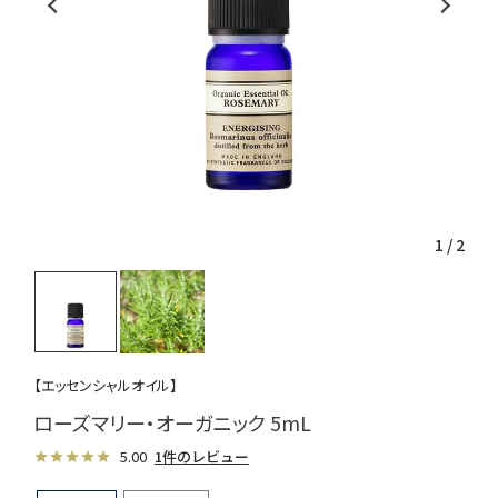
1
/
2
【エッセンシャルオイル】
ローズマリー・オーガニック 5mL
5.00
1件のレビュー