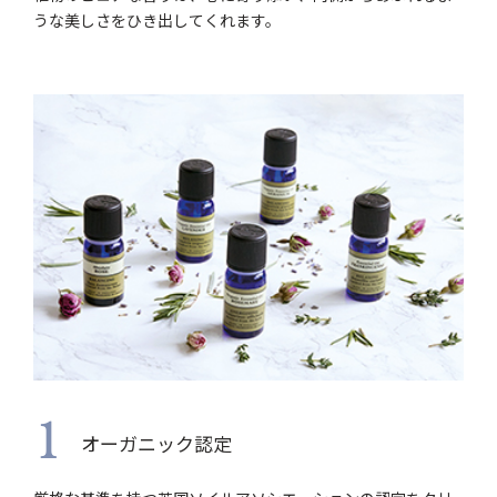
うな美しさをひき出してくれます。
1
オーガニック認定