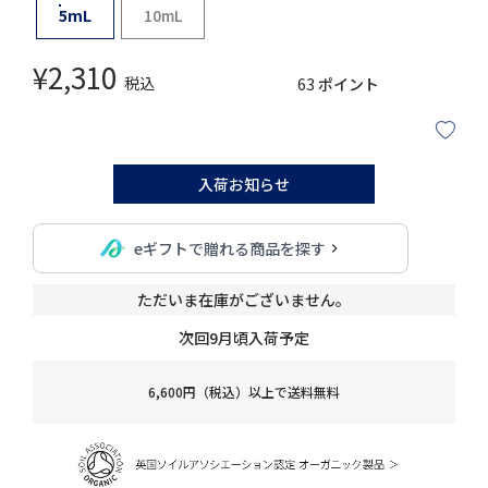
5mL
10mL
¥
2,310
税込
63
ポイント
入荷お知らせ
eギフトで贈れる商品を探す
ただいま在庫がございません。
次回9月頃入荷予定
6,600円（税込）以上で送料無料