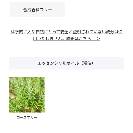
合成香料フリー
科学的に人や自然にとって安全と証明されていない成分は使
用いたしません。詳細はこちら ＞
エッセンシャルオイル（精油）
ローズマリー