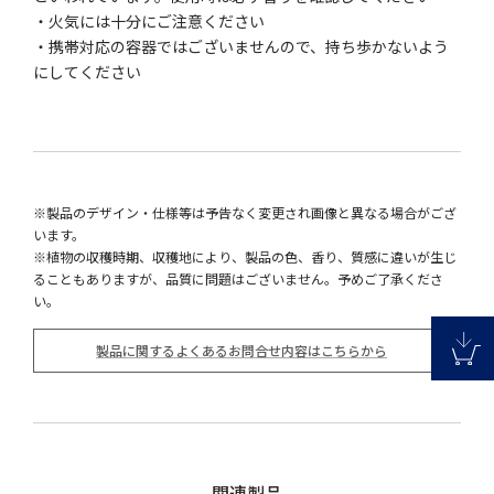
・火気には十分にご注意ください
・携帯対応の容器ではございませんので、持ち歩かないよう
にしてください
※製品のデザイン・仕様等は予告なく変更され画像と異なる場合がござ
います。
※植物の収穫時期、収穫地により、製品の色、香り、質感に違いが生じ
ることもありますが、品質に問題はございません。予めご了承くださ
い。
製品に関するよくあるお問合せ内容はこちらから
関連製品