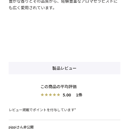
豊かな香りとその品質から、経験豊富なアロマセラピストに
も広く愛用されています。
製品レビュー
5.00
1
レビュー掲載でポイントを付与しています*
pippi
非公開