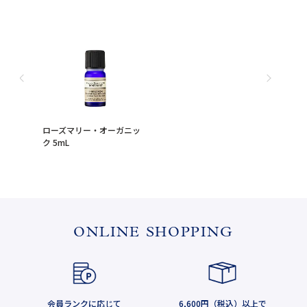
ローズマリー・オーガニッ
ク 5mL
ONLINE SHOPPING
会員ランクに応じて
6,600円（税込）以上で