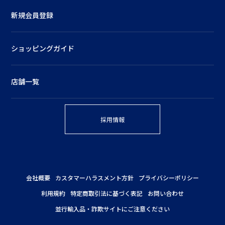
新規会員登録
ショッピングガイド
店舗一覧
採用情報
会社概要
カスタマーハラスメント方針
プライバシーポリシー
利用規約
特定商取引法に基づく表記
お問い合わせ
並行輸入品・詐欺サイトにご注意ください