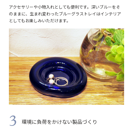
アクセサリーや小物入れとしても便利です。深いブルーをそ
のままに、生まれ変わったブルーグラストレイはインテリア
としてもお楽しみいただけます。
3
環境に負荷をかけない製品づくり