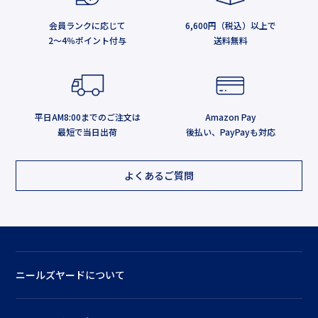
会員ランクに応じて
6,600円（税込）以上で
2～4％ポイント付与
送料無料
平日AM8:00までのご注文は
Amazon Pay
最短で当日出荷
後払い、PayPayも対応
よくあるご質問
ニールズヤードについて