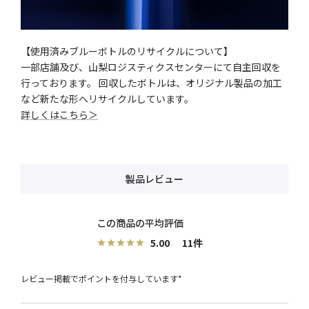
【使用済みブルーボトルのリサイクルについて】
一部店舗及び、山梨ロジスティクスセンターにて自主回収を
行っております。 回収したボトルは、オリジナル製品の加工
など新たな形へリサイクルしています。
詳しくはこちら＞
製品レビュー
5.00
11
レビュー掲載でポイントを付与しています*