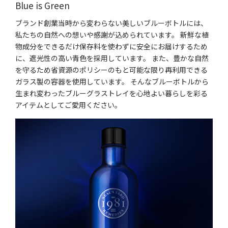
Blue is Green
ブランド創業当時から変わらない美しいブルーボトルには、
私たちの自然への想いや感謝が込められています。 新鮮な植
物成分をできるだけ保存料を使わずに安全にお届けするため
に、遮光性の高い青色を採用しています。 また、豊かな自然
を守るため省資源のポリシーのもと可能な限り再利用できる
ガラス製の容器を使用しています。 そんなブルーボトルから
生まれ変わったブルーグラストレイを心地よい暮らしを彩る
アイテムとしてご愛用ください。