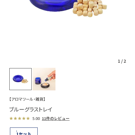
1
/
2
【アロマツール・雑貨】
ブルーグラストレイ
5.00
11件のレビュー
1セット