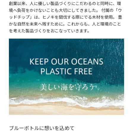
創業以来、人に優しい製品づくりにこだわるのと同時に、環
境へ負荷をかけないことも大切にしてきました。 付属の「ウ
ッドチップ」は、ヒノキを間伐する際にでる木材を使用。 豊
かな自然を未来へ残すために。これからも、人と環境のこと
を考えた製品づくりをおこなっていきます。
ブルーボトルに想いを込めて