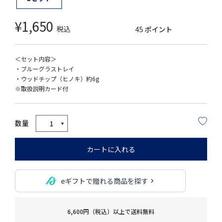
¥
1,650
税込
45
ポイント
＜セット内容＞
・ブルーグラストレイ
・ウッドチップ（ヒノキ）約6g
※取扱説明カード付
カートに入れる
eギフトで贈れる商品を探す
6,600円（税込）以上で送料無料