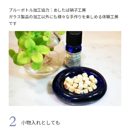
ブルーボトル加工協力：あしたば硝子工房
ガラス製品の加工以外にも様々な手作りを楽しめる体験工房
です
2
小物入れとしても