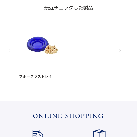
最近チェックした製品
ブルーグラストレイ
ONLINE SHOPPING