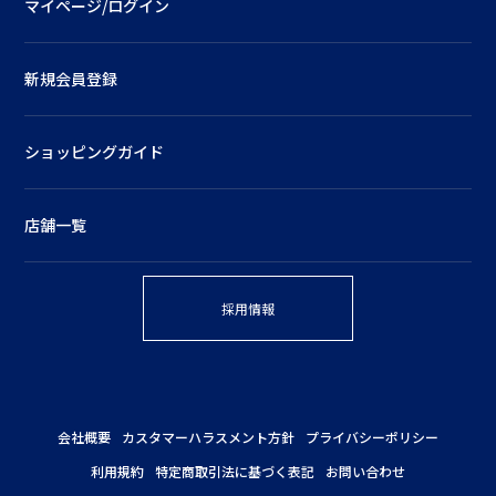
マイページ/ログイン
新規会員登録
ショッピングガイド
店舗一覧
採用情報
会社概要
カスタマーハラスメント方針
プライバシーポリシー
利用規約
特定商取引法に基づく表記
お問い合わせ