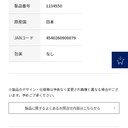
製品番号
1234550
原産国
日本
JANコード
4540260900079
包装
なし
※製品のデザイン・仕様等は予告なく変更され画像と異なる場合がござ
います。予めご了承ください。
製品に関するよくあるお問合せ内容はこちらから