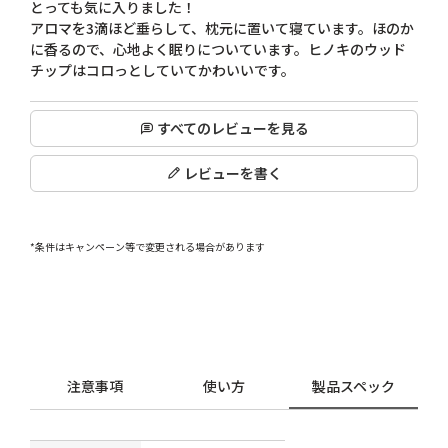
とっても気に入りました！

アロマを3滴ほど垂らして、枕元に置いて寝ています。ほのか
に香るので、心地よく眠りについています。ヒノキのウッド
チップはコロっとしていてかわいいです。
すべてのレビューを見る
レビューを書く
*条件はキャンペーン等で変更される場合があります
注意事項
使い方
製品スペック