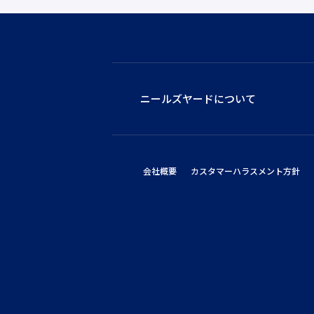
ニールズヤードについて
会社概要
カスタマーハラスメント方針