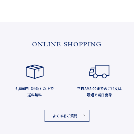
ONLINE SHOPPING
6,600円（税込）以上で
平日AM8:00までのご注文は
送料無料
最短で当日出荷
よくあるご質問