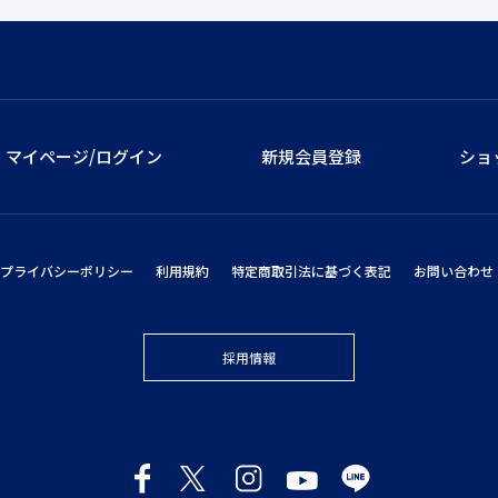
マイページ/ログイン
新規会員登録
ショ
プライバシーポリシー
利用規約
特定商取引法に基づく表記
お問い合わせ
採用情報