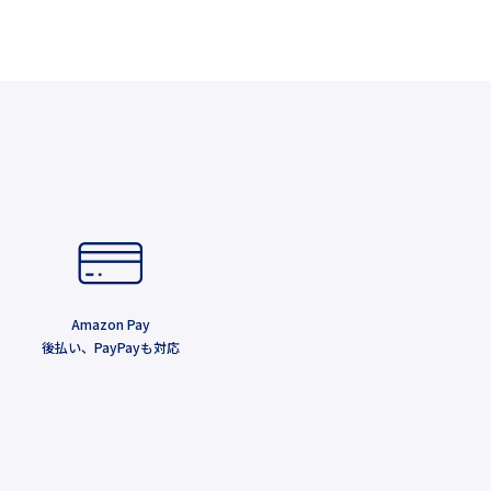
Amazon Pay
後払い、PayPayも対応