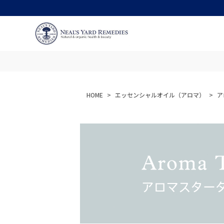
HOME
エッセンシャルオイル（アロマ）
ア