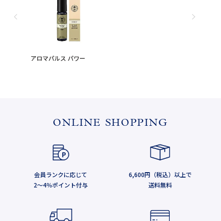
アロマパルス パワー
ONLINE SHOPPING
会員ランクに応じて
6,600円（税込）以上で
2～4％ポイント付与
送料無料