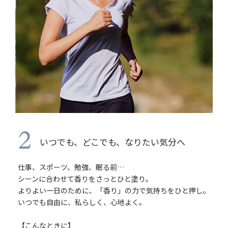
2
いつでも、どこでも、なりたい気分へ
仕事、スポーツ、勉強、眠る前…
シーンに合わせて香りをさっとひと塗り。
よりよい一日のために、「香り」の力で気持ちをひと押し。
いつでも自由に、私らしく、心地よく。
【こんなときに】