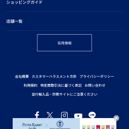
ショッピングガイド
店舗一覧
採用情報
会社概要
カスタマーハラスメント方針
プライバシーポリシー
利用規約
特定商取引法に基づく表記
お問い合わせ
並行輸入品・詐欺サイトにご注意ください