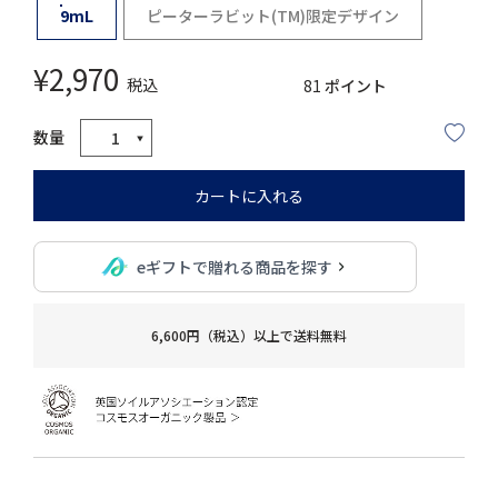
9mL
ピーターラビット(TM)限定デザイン
¥
2,970
税込
81
ポイント
カートに入れる
eギフトで贈れる商品を探す
6,600円（税込）以上で送料無料