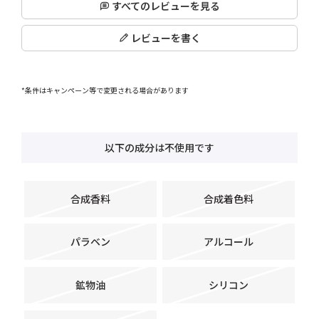
すべてのレビューを見る
レビューを書く
*条件はキャンペーン等で変更される場合があります
以下の成分は不使用です
合成香料
合成着色料
パラベン
アルコール
鉱物油
シリコン