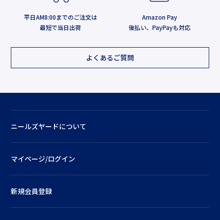
平日AM8:00までのご注文は
Amazon Pay
最短で当日出荷
後払い、PayPayも対応
よくあるご質問
ニールズヤードについて
マイページ/ログイン
新規会員登録