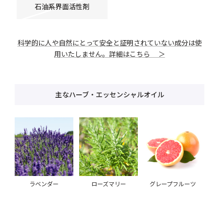
石油系界面活性剤
科学的に人や自然にとって安全と証明されていない成分は使
用いたしません。詳細はこちら ＞
主なハーブ・エッセンシャルオイル
ラベンダー
ローズマリー
グレープフルーツ