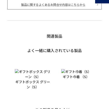
製品に関するよくあるお問合せ内容はこちらから
関連製品
よく一緒に購入されている製品
ギフト巾着 （S）
ギフトボックス グリー
ン（S）