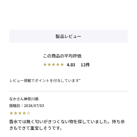
製品レビュー
4.83
12
レビュー掲載でポイントを付与しています*
なか
神奈川県
投稿日
2026/07/03
香水では無く匂いがきつくない物を探していました。持ち歩