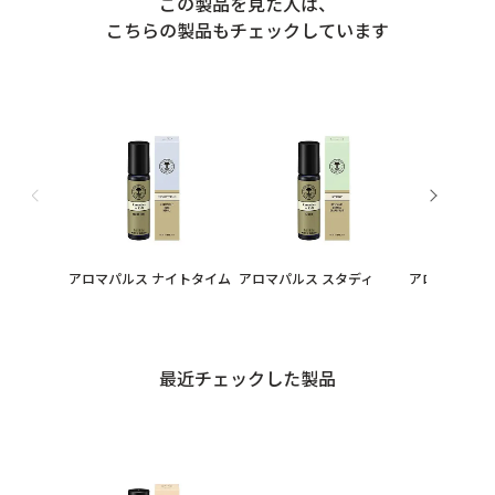
この製品を見た人は、
こちらの製品もチェックしています
アロマパルス ナイトタイム
アロマパルス スタディ
アロマパルス 
最近チェックした製品