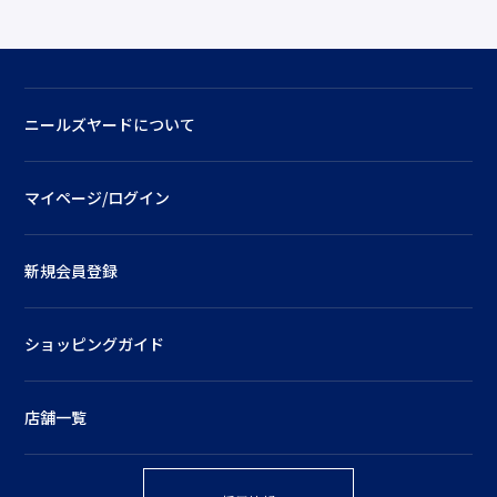
ニールズヤードについて
マイページ/ログイン
新規会員登録
ショッピングガイド
店舗一覧