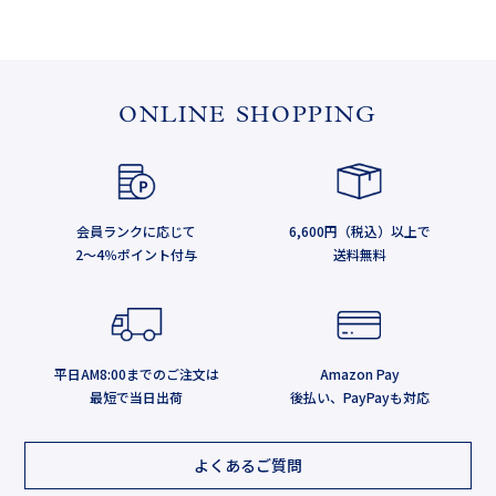
ONLINE SHOPPING
会員ランクに応じて
6,600円（税込）以上で
2～4％ポイント付与
送料無料
平日AM8:00までのご注文は
Amazon Pay
最短で当日出荷
後払い、PayPayも対応
よくあるご質問